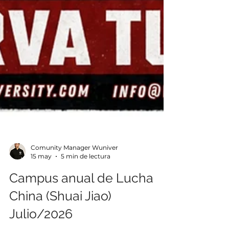
Comunity Manager Wuniver
15 may
5 min de lectura
Campus anual de Lucha