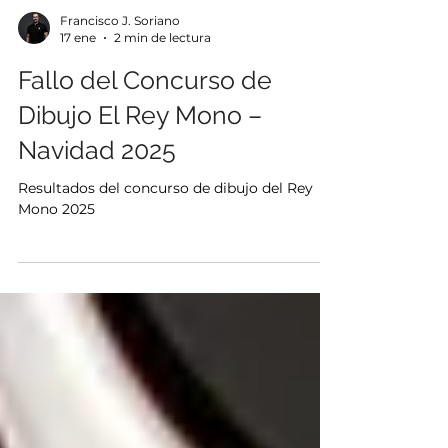
Francisco J. Soriano
17 ene
2 min de lectura
Fallo del Concurso de
Dibujo El Rey Mono –
Navidad 2025
Resultados del concurso de dibujo del Rey
Mono 2025