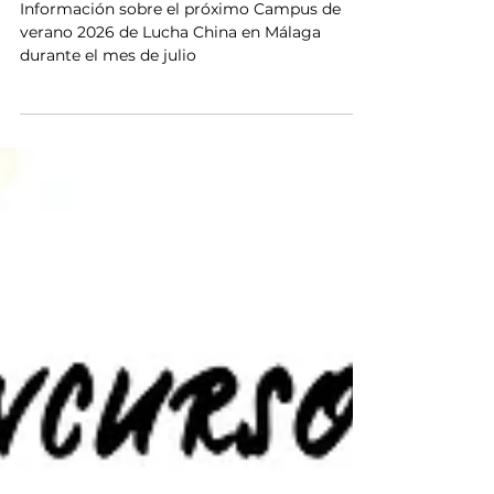
China (Shuai Jiao)
Julio/2026
Información sobre el próximo Campus de
verano 2026 de Lucha China en Málaga
durante el mes de julio