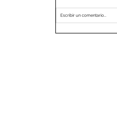
Escribir un comentario...