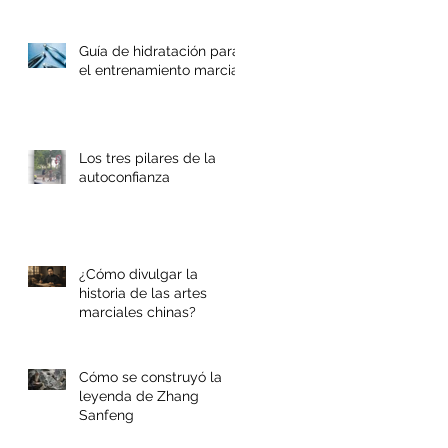
Guía de hidratación para
el entrenamiento marcial
Los tres pilares de la
autoconfianza
¿Cómo divulgar la
historia de las artes
marciales chinas?
Cómo se construyó la
leyenda de Zhang
Sanfeng