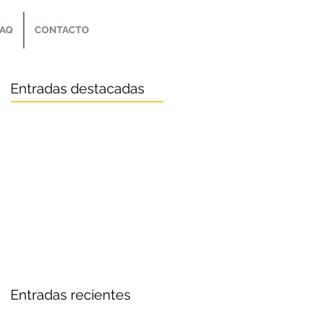
FAQ
CONTACTO
Entradas destacadas
Entradas recientes