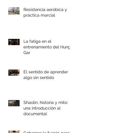
Resistencia aeróbica y
práctica marcial
La fatiga en el
entrenamiento del Hung
Gar
El sentido de aprender
algo sin sentido
Shaolin, historia y mito:
una introducción al
documental