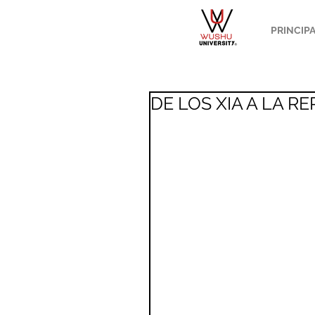
PRINCIP
DE LOS XIA A LA 