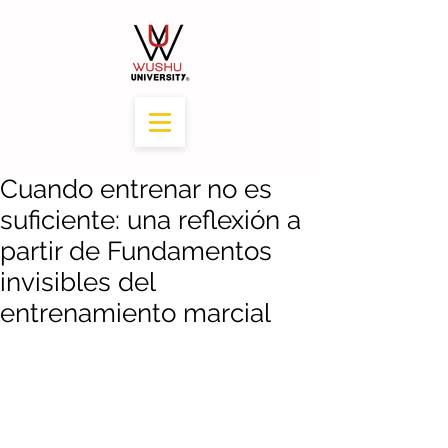
Cuando entrenar no es
suficiente: una reflexión a
partir de Fundamentos
invisibles del
entrenamiento marcial