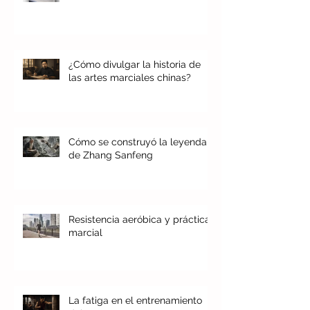
¿Cómo divulgar la historia de
las artes marciales chinas?
Cómo se construyó la leyenda
de Zhang Sanfeng
Resistencia aeróbica y práctica
marcial
La fatiga en el entrenamiento