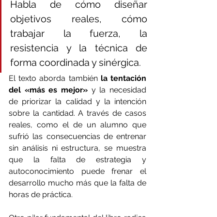
Habla de cómo diseñar 
objetivos reales, cómo 
trabajar la fuerza, la 
resistencia y la técnica de 
forma coordinada y sinérgica.
El texto aborda también 
la tentación 
del «más es mejor»
 y la necesidad 
de priorizar la calidad y la intención 
sobre la cantidad. A través de casos 
reales, como el de un alumno que 
sufrió las consecuencias de entrenar 
sin análisis ni estructura, se muestra 
que la falta de estrategia y 
autoconocimiento puede frenar el 
desarrollo mucho más que la falta de 
horas de práctica.