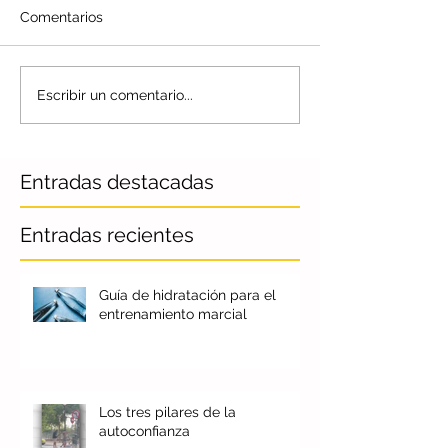
Comentarios
Escribir un comentario...
Entradas destacadas
Entradas recientes
Guía de hidratación para el
entrenamiento marcial
Los tres pilares de la
autoconfianza