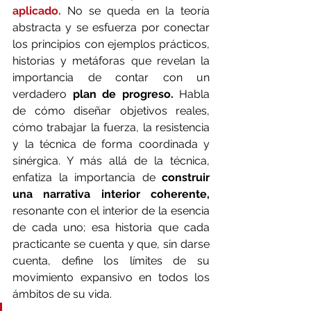
aplicado.
 No se queda en la teoría 
abstracta y se esfuerza por conectar 
los principios con ejemplos prácticos, 
historias y metáforas que revelan la 
importancia de contar con un 
verdadero 
plan de progreso.
 Habla 
de cómo diseñar objetivos reales, 
cómo trabajar la fuerza, la resistencia 
y la técnica de forma coordinada y 
sinérgica. Y más allá de la técnica, 
enfatiza la importancia de 
construir 
una narrativa interior coherente, 
resonante con el interior de la esencia 
de cada uno; esa historia que cada 
practicante se cuenta y que, sin darse 
cuenta, define los límites de su 
movimiento expansivo en todos los 
ámbitos de su vida.