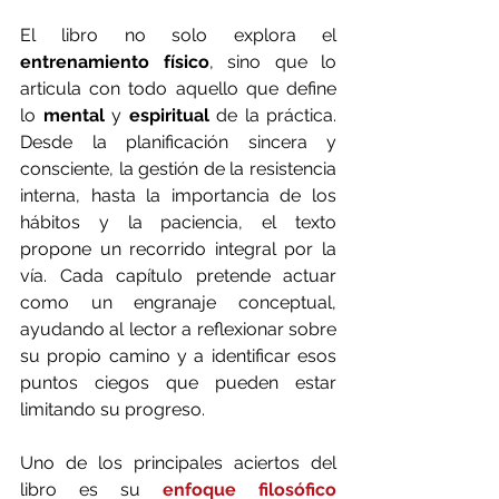
El libro no solo explora el 
entrenamiento físico
, sino que lo 
articula con todo aquello que define 
lo 
mental 
y 
espiritual 
de la práctica. 
Desde la planificación sincera y 
consciente, la gestión de la resistencia 
interna, hasta la importancia de los 
hábitos y la paciencia, el texto 
propone un recorrido integral por la 
vía. Cada capítulo pretende actuar 
como un engranaje conceptual, 
ayudando al lector a reflexionar sobre 
su propio camino y a identificar esos 
puntos ciegos que pueden estar 
limitando su progreso.
Uno de los principales aciertos del 
libro es su 
enfoque filosófico 