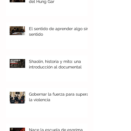
del Hung Gar
El sentido de aprender algo sin
sentido
Shaolin, historia y mito: una
introducción al documental
Gobernar la fuerza para superar
la violencia
Nace la escuela de esgrima