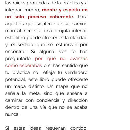
las raíces profundas de la práctica y a 
integrar cuerpo, 
mente y espíritu en 
un solo proceso coherente.
 Para 
aquellos que sienten que su camino 
marcial necesita una brújula interior, 
este libro puede ofrecerles la claridad 
y el sentido que se esfuerzan por 
encontrar. Si alguna vez te has 
preguntado 
por qué no avanzas 
como esperabas
 o si has sentido que 
tu práctica no refleja tu verdadero 
potencial, este libro puede ofrecerte 
un mapa distinto. Un mapa que no 
señala la meta, sino que enseña a 
caminar con conciencia y dirección 
dentro de una vía que no se acaba 
nunca.
Si estas ideas resuenan contigo, 