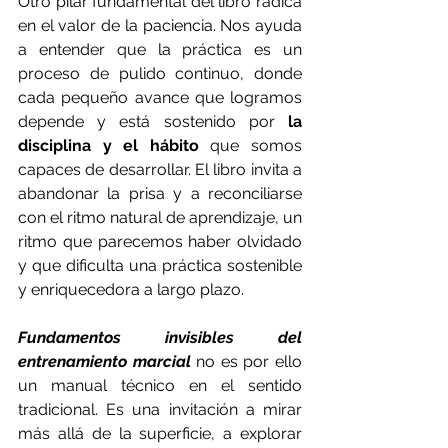
Otro pilar fundamental del libro radica 
en el valor de la paciencia. Nos ayuda 
a entender que la práctica es un 
proceso de pulido continuo, donde 
cada pequeño avance que logramos 
depende y está sostenido por 
la 
disciplina y el hábito
 que somos 
capaces de desarrollar. El libro invita a 
abandonar la prisa y a reconciliarse 
con el ritmo natural de aprendizaje, un 
ritmo que parecemos haber olvidado 
y que dificulta una práctica sostenible 
y enriquecedora a largo plazo.
Fundamentos invisibles del 
entrenamiento marcial
 no es por ello 
un manual técnico en el sentido 
tradicional. Es una invitación a mirar 
más allá de la superficie, a explorar 