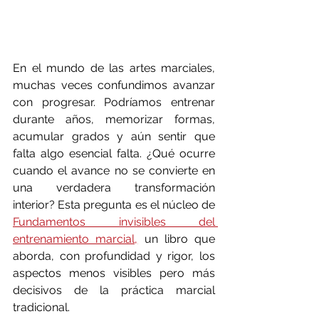
En el mundo de las artes marciales, 
muchas veces confundimos avanzar 
con progresar. Podríamos entrenar 
durante años, memorizar formas, 
acumular grados y aún sentir que 
falta algo esencial falta. ¿Qué ocurre 
cuando el avance no se convierte en 
una verdadera transformación 
interior? Esta pregunta es el núcleo de 
Fundamentos invisibles del 
entrenamiento marcial,
 un libro que 
aborda, con profundidad y rigor, los 
aspectos menos visibles pero más 
decisivos de la práctica marcial 
tradicional.