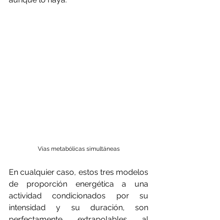
Vías metabólicas simultáneas
En cualquier caso, estos tres modelos 
de proporción energética a una 
actividad condicionados por su 
intensidad y su duración, son 
perfectamente extrapolables al 