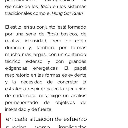
ejercicio de los 
Taolu 
en los sistemas 
tradicionales como el 
Hung Gar Kuen.
El estilo, en su conjunto, está formado 
por una serie de 
Taolu 
básicos, de 
relativa intensidad, pero de corta 
duración y, también, por formas 
mucho más largas, con un contenido 
técnico extenso y con grandes 
exigencias energéticas. El papel 
respiratorio en las formas es evidente 
y la necesidad de concretar la 
estrategia respiratoria en la ejecución 
de cada caso nos exige un análisis 
pormenorizado de objetivos de 
intensidad y de fuerza.
en cada situación de esfuerzo 
pueden verse implicadas 