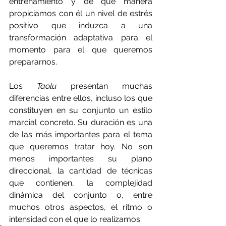
entrenamiento y de qué manera 
propiciamos con él un nivel de estrés 
positivo que induzca a una 
transformación adaptativa para el 
momento para el que queremos 
prepararnos.
Los 
Taolu 
presentan muchas 
diferencias entre ellos, incluso los que 
constituyen en su conjunto un estilo 
marcial concreto. Su duración es una 
de las más importantes para el tema 
que queremos tratar hoy. No son 
menos importantes su plano 
direccional, la cantidad de técnicas 
que contienen, la complejidad 
dinámica del conjunto o, entre 
muchos otros aspectos, el ritmo o 
intensidad con el que lo realizamos. 