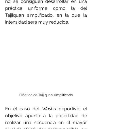
no se consiguen desarrollar en una 
práctica uniforme como la del 
Taijiquan simplificado, en la que la 
intensidad será muy reducida.
Práctica de Taijiquan simplificado
En el caso del 
Wushu 
deportivo, el 
objetivo apunta a la posibilidad de 
realizar una secuencia en el mayor 