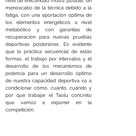
nivel de efectividad motriz posible, sin 
menoscabo de la técnica debido a la 
fatiga, con una aportación óptima de 
los elementos energéticos a nivel 
metabólico y con garantías de 
recuperación para nuevas pruebas 
deportivas posteriores. Es evidente 
que la práctica secuencial de estas 
formas, el trabajo por intervalos y el 
desarrollo de los mecanismos de 
potencia para un desarrollo óptimo 
de nuestra capacidad deportiva va a 
condicionar cómo, cuánto, cuándo y 
por qué trabajar el Taolu concreto 
que vamos a exponer en la 
competición.