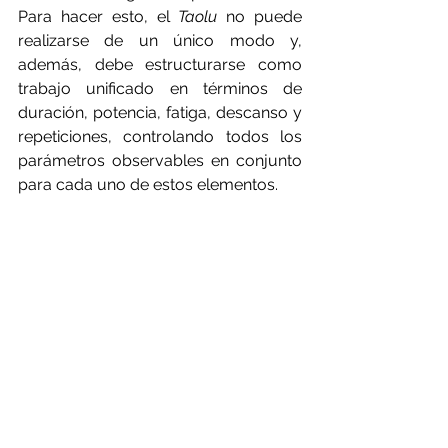
Para hacer esto, el 
Taolu 
no puede 
realizarse de un único modo y, 
además, debe estructurarse como 
trabajo unificado en términos de 
duración, potencia, fatiga, descanso y 
repeticiones, controlando todos los 
parámetros observables en conjunto 
para cada uno de estos elementos.