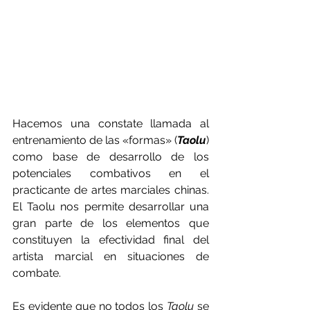
Hacemos una constate llamada al 
entrenamiento de las «formas» (
Taolu
) 
como base de desarrollo de los 
potenciales combativos en el 
practicante de artes marciales chinas. 
El Taolu nos permite desarrollar una 
gran parte de los elementos que 
constituyen la efectividad final del 
artista marcial en situaciones de 
combate.
Es evidente que no todos los 
Taolu 
se 