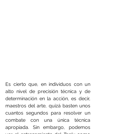
Es cierto que, en individuos con un 
alto nivel de precisión técnica y de 
determinación en la acción, es decir, 
maestros del arte, quizá basten unos 
cuantos segundos para resolver un 
combate con una única técnica 
apropiada. Sin embargo, podemos 