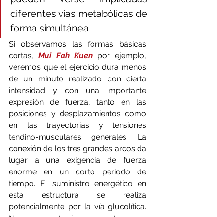
diferentes vías metabólicas de 
forma simultánea
Si observamos las formas básicas 
cortas, 
Mui Fah Kuen
 por ejemplo, 
veremos que el ejercicio dura menos 
de un minuto realizado con cierta 
intensidad y con una importante 
expresión de fuerza, tanto en las 
posiciones y desplazamientos como 
en las trayectorias y tensiones 
tendino-musculares generales. La 
conexión de los tres grandes arcos da 
lugar a una exigencia de fuerza 
enorme en un corto periodo de 
tiempo. El suministro energético en 
esta estructura se realiza 
potencialmente por la vía glucolítica. 