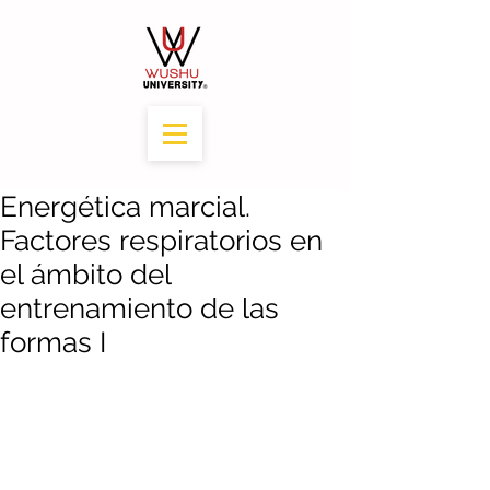
Energética marcial.
Factores respiratorios en
el ámbito del
entrenamiento de las
formas I