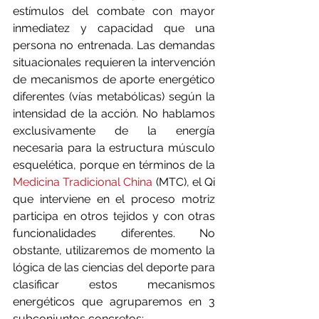
estímulos del combate con mayor 
inmediatez y capacidad que una 
persona no entrenada. Las demandas 
situacionales requieren la intervención 
de mecanismos de aporte energético 
diferentes (vías metabólicas) según la 
intensidad de la acción. No hablamos 
exclusivamente de la energía 
necesaria para la estructura músculo 
esquelética, porque en términos de la 
Medicina Tradicional China
 (MTC), el Qi 
que interviene en el proceso motriz 
participa en otros tejidos y con otras 
funcionalidades diferentes. No 
obstante, utilizaremos de momento la 
lógica de las ciencias del deporte para 
clasificar estos mecanismos 
energéticos que agruparemos en 3 
subconjuntos concretos: