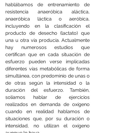
hablábamos de entrenamiento de 
resistencia anaeróbica aláctica, 
anaeróbica láctica o aeróbica, 
incluyendo en la clasificación el 
producto de desecho (lactato) que 
una u otra vía producía. Actualmente 
hay numerosos estudios que 
certifican que en cada situación de 
esfuerzo pueden verse implicadas 
diferentes vías metabólicas de forma 
simultánea, con predominio de unas o 
de otras según la intensidad o la 
duración del esfuerzo. También, 
solíamos hablar de ejercicios 
realizados en demanda de oxígeno 
cuando en realidad hablamos de 
situaciones que, por su duración o 
intensidad, no utilizan el oxígeno 
aunque lo haya.