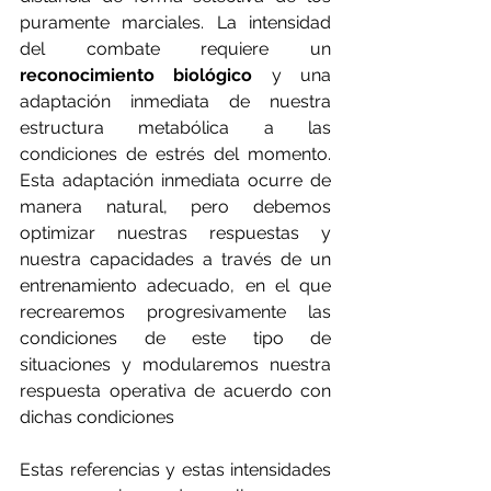
puramente marciales. La intensidad 
del combate requiere un 
reconocimiento biológico
 y una 
adaptación inmediata de nuestra 
estructura metabólica a las 
condiciones de estrés del momento. 
Esta adaptación inmediata ocurre de 
manera natural, pero debemos 
optimizar nuestras respuestas y 
nuestra capacidades a través de un 
entrenamiento adecuado, en el que 
recrearemos progresivamente las 
condiciones de este tipo de 
situaciones y modularemos nuestra 
respuesta operativa de acuerdo con 
dichas condiciones
Estas referencias y estas intensidades 