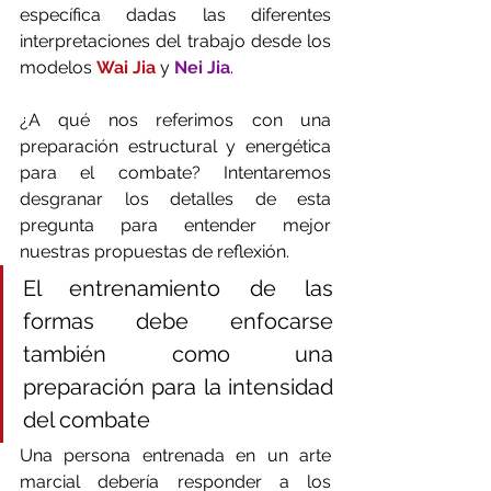
específica dadas las diferentes 
interpretaciones del trabajo desde los 
modelos 
Wai Jia
y 
Nei Jia
.
¿A qué nos referimos con una 
preparación estructural y energética 
para el combate? Intentaremos 
desgranar los detalles de esta 
pregunta para entender mejor 
nuestras propuestas de reflexión.
El entrenamiento de las 
formas debe enfocarse 
también como una 
preparación para la intensidad 
del combate
Una persona entrenada en un arte 
marcial debería responder a los 