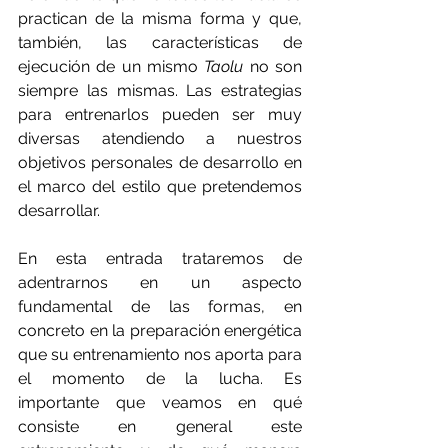
practican de la misma forma y que, 
también, las características de 
ejecución de un mismo 
Taolu 
no son 
siempre las mismas. Las estrategias 
para entrenarlos pueden ser muy 
diversas atendiendo a nuestros 
objetivos personales de desarrollo en 
el marco del estilo que pretendemos 
desarrollar.
En esta entrada trataremos de 
adentrarnos en un aspecto 
fundamental de las formas, en 
concreto en la preparación energética 
que su entrenamiento nos aporta para 
el momento de la lucha. Es 
importante que veamos en qué 
consiste en general este 