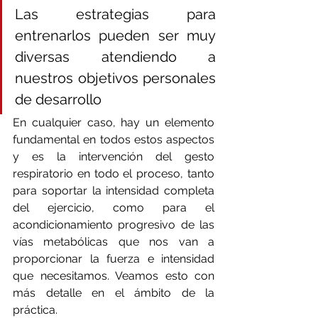
Las estrategias para 
entrenarlos pueden ser muy 
diversas atendiendo a 
nuestros objetivos personales 
de desarrollo
En cualquier caso, hay un elemento 
fundamental en todos estos aspectos 
y es la intervención del gesto 
respiratorio en todo el proceso, tanto 
para soportar la intensidad completa 
del ejercicio, como para el 
acondicionamiento progresivo de las 
vías metabólicas que nos van a 
proporcionar la fuerza e intensidad 
que necesitamos. Veamos esto con 
más detalle en el ámbito de la 
práctica.