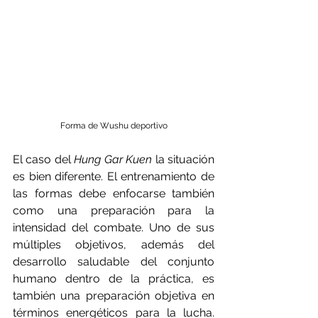
Forma de Wushu deportivo
El caso del 
Hung Gar Kuen
 la situación 
es bien diferente. El entrenamiento de 
las formas debe enfocarse también 
como una preparación para la 
intensidad del combate. Uno de sus 
múltiples objetivos, además del 
desarrollo saludable del conjunto 
humano dentro de la práctica, es 
también una preparación objetiva en 
términos energéticos para la lucha. 