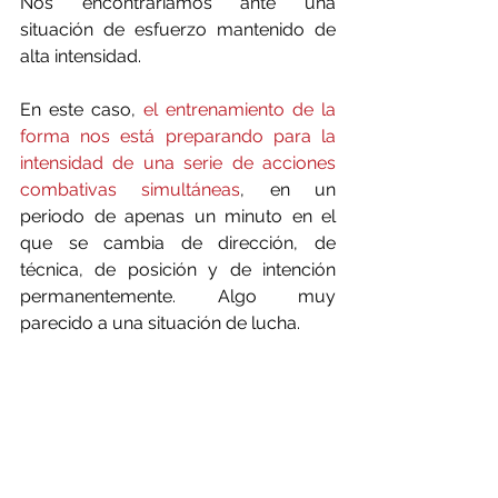
Nos encontraríamos ante una 
situación de esfuerzo mantenido de 
alta intensidad.
En este caso, 
el entrenamiento de la 
forma nos está preparando para la 
intensidad de una serie de acciones 
combativas simultáneas
, en un 
periodo de apenas un minuto en el 
que se cambia de dirección, de 
técnica, de posición y de intención 
permanentemente. Algo muy 
parecido a una situación de lucha.