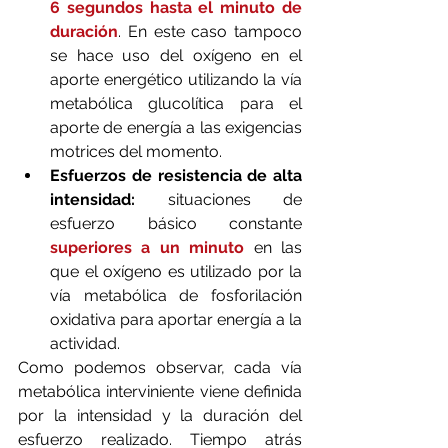
6 segundos hasta el minuto de 
duración
. En este caso tampoco 
se hace uso del oxígeno en el 
aporte energético utilizando la vía 
metabólica glucolítica para el 
aporte de energía a las exigencias 
motrices del momento.
Esfuerzos de resistencia de alta 
intensidad:
 situaciones de 
esfuerzo básico constante 
superiores a un minuto 
en las 
que el oxígeno es utilizado por la 
vía metabólica de fosforilación 
oxidativa para aportar energía a la 
actividad.
Como podemos observar, cada vía 
metabólica interviniente viene definida 
por la intensidad y la duración del 
esfuerzo realizado. Tiempo atrás 