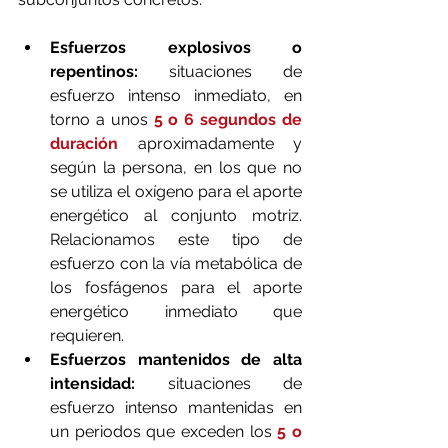
Esfuerzos explosivos o 
repentinos:
 situaciones de 
esfuerzo intenso inmediato, en 
torno a unos 
5 o 6 segundos de 
duración 
aproximadamente y 
según la persona, en los que no 
se utiliza el oxígeno para el aporte 
energético al conjunto motriz. 
Relacionamos este tipo de 
esfuerzo con la vía metabólica de 
los fosfágenos para el aporte 
energético inmediato que 
requieren.
Esfuerzos mantenidos de alta 
intensidad:
 situaciones de 
esfuerzo intenso mantenidas en 
un periodos que exceden los
 5 o 