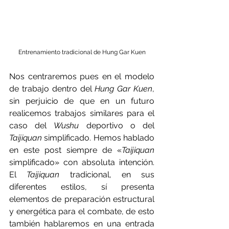
Entrenamiento tradicional de Hung Gar Kuen
Nos centraremos pues en el modelo 
de trabajo dentro del 
Hung Gar Kuen
, 
sin perjuicio de que en un futuro 
realicemos trabajos similares para el 
caso del 
Wushu 
deportivo o del 
Taijiquan 
simplificado. Hemos hablado 
en este post siempre de «
Taijiquan 
simplificado» con absoluta intención. 
El 
Taijiquan 
tradicional, en sus 
diferentes estilos, sí presenta 
elementos de preparación estructural 
y energética para el combate, de esto 
también hablaremos en una entrada 