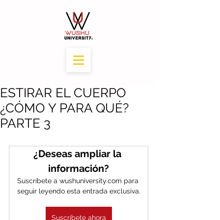
ESTIRAR EL CUERPO
¿CÓMO Y PARA QUÉ?
PARTE 3
¿Deseas ampliar la 
información?
Suscríbete a wushuniversity.com para 
seguir leyendo esta entrada exclusiva.
Suscríbete ahora