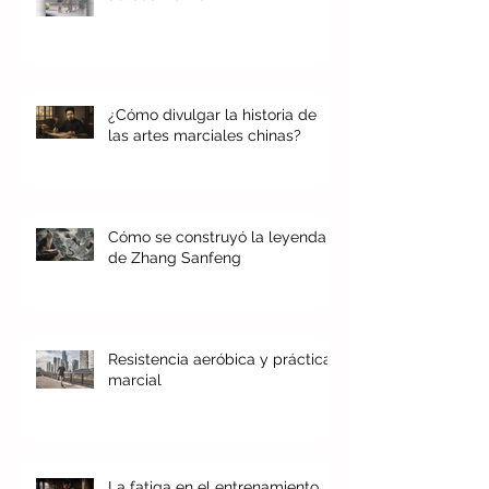
¿Cómo divulgar la historia de
las artes marciales chinas?
Cómo se construyó la leyenda
de Zhang Sanfeng
Resistencia aeróbica y práctica
marcial
La fatiga en el entrenamiento