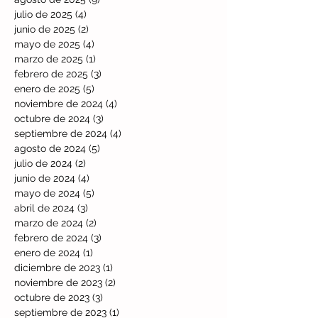
julio de 2025
(4)
4 entradas
junio de 2025
(2)
2 entradas
mayo de 2025
(4)
4 entradas
marzo de 2025
(1)
1 entrada
febrero de 2025
(3)
3 entradas
enero de 2025
(5)
5 entradas
noviembre de 2024
(4)
4 entradas
octubre de 2024
(3)
3 entradas
septiembre de 2024
(4)
4 entradas
agosto de 2024
(5)
5 entradas
julio de 2024
(2)
2 entradas
junio de 2024
(4)
4 entradas
mayo de 2024
(5)
5 entradas
abril de 2024
(3)
3 entradas
marzo de 2024
(2)
2 entradas
febrero de 2024
(3)
3 entradas
enero de 2024
(1)
1 entrada
diciembre de 2023
(1)
1 entrada
noviembre de 2023
(2)
2 entradas
octubre de 2023
(3)
3 entradas
septiembre de 2023
(1)
1 entrada