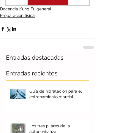
Docencia Kung Fu general
Preparación física
Entradas destacadas
Entradas recientes
Guía de hidratación para el
entrenamiento marcial
Los tres pilares de la
autoconfianza