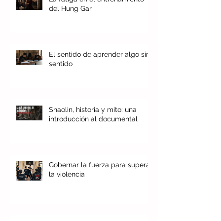
del Hung Gar
El sentido de aprender algo sin
sentido
Shaolin, historia y mito: una
introducción al documental
Gobernar la fuerza para superar
la violencia