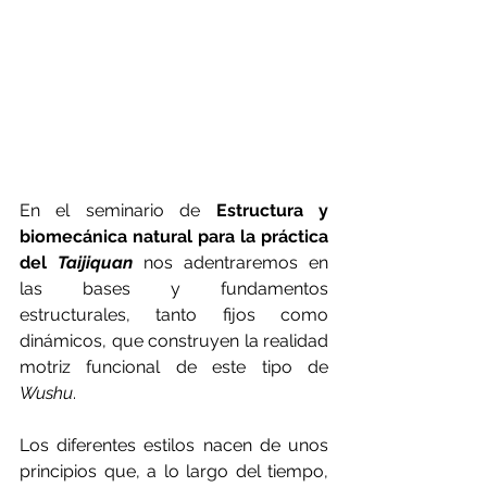
En el seminario de 
Estructura y 
biomecánica natural para la práctica 
del 
Taijiquan
nos adentraremos en 
las bases y fundamentos 
estructurales, tanto fijos como 
dinámicos, que construyen la realidad 
motriz funcional de este tipo de 
Wushu
.
Los diferentes estilos nacen de unos 
principios que, a lo largo del tiempo, 