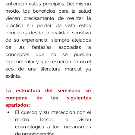
entiendan estos principios. Del mismo 
modo, los beneficios para la salud 
vienen precisamente de realizar la 
práctica sin perder de vista estos 
principios desde la realidad sensitiva 
de su experiencia, siempre alejados 
de las fantasías asociadas a 
conceptos que no se pueden 
experimentar y que resuenan como el 
eco de una literatura marcial ya 
extinta.
La estructura del seminario se 
compone de los siguientes 
apartados:
El cuerpo y su interacción con el 
medio. Desde la visión 
cosmológica a los mecanismos 
de propiocepción.