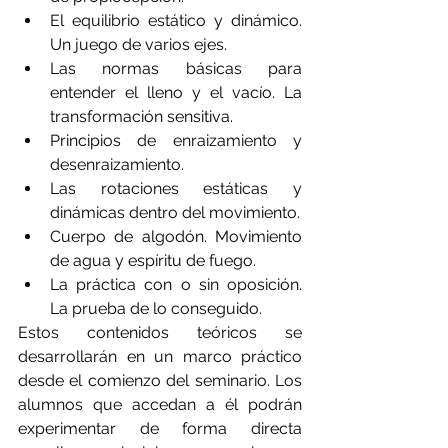
El equilibrio estático y dinámico. 
Un juego de varios ejes.
Las normas básicas para 
entender el lleno y el vacío. La 
transformación sensitiva.
Principios de enraizamiento y 
desenraizamiento.
Las rotaciones estáticas y 
dinámicas dentro del movimiento. 
Cuerpo de algodón. Movimiento 
de agua y espíritu de fuego.
La práctica con o sin oposición. 
La prueba de lo conseguido.
Estos contenidos teóricos se 
desarrollarán en un marco práctico 
desde el comienzo del seminario. Los 
alumnos que accedan a él podrán 
experimentar de forma directa 