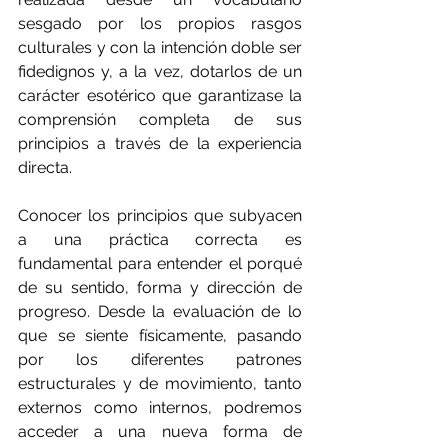
sesgado por los propios rasgos 
culturales y con la intención doble ser 
fidedignos y, a la vez, dotarlos de un 
carácter esotérico que garantizase la 
comprensión completa de sus 
principios a través de la experiencia 
directa. 
Conocer los principios que subyacen 
a una práctica correcta es 
fundamental para entender el porqué 
de su sentido, forma y dirección de 
progreso. Desde la evaluación de lo 
que se siente físicamente, pasando 
por los diferentes patrones 
estructurales y de movimiento, tanto 
externos como internos, podremos 
acceder a una nueva forma de 