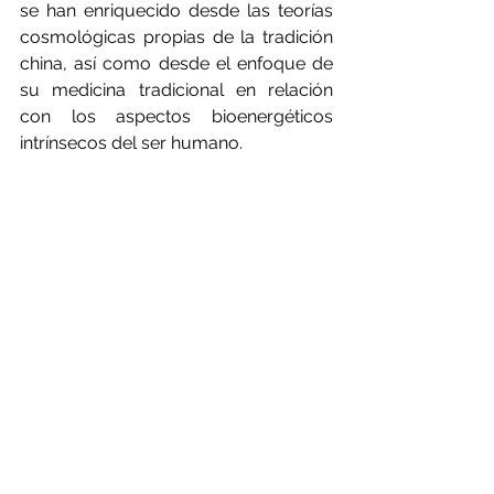
se han enriquecido desde las teorías 
cosmológicas propias de la tradición 
china, así como desde el enfoque de 
su medicina tradicional en relación 
con los aspectos bioenergéticos 
intrínsecos del ser humano.