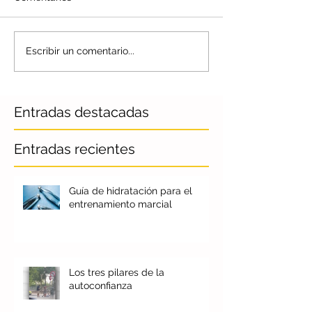
Escribir un comentario...
Entradas destacadas
Entradas recientes
Guía de hidratación para el
entrenamiento marcial
Los tres pilares de la
autoconfianza