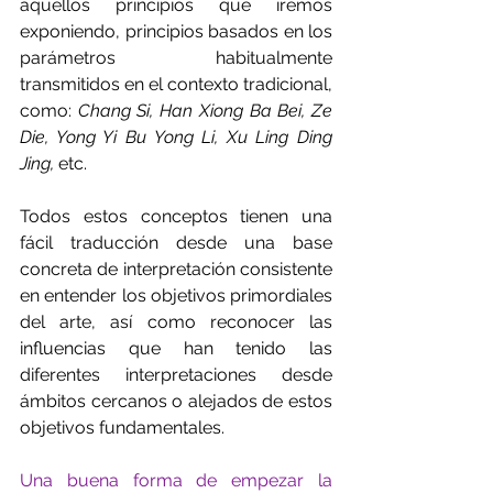
aquellos principios que iremos 
exponiendo, principios basados en los 
parámetros habitualmente 
transmitidos en el contexto tradicional, 
como: 
Chang Si, Han Xiong Ba Bei, Ze 
Die, Yong Yi Bu Yong Li, Xu Ling Ding 
Jing, 
etc. 
Todos estos conceptos tienen una 
fácil traducción desde una base 
concreta de interpretación consistente 
en entender los objetivos primordiales 
del arte, así como reconocer las 
influencias que han tenido las 
diferentes interpretaciones desde 
ámbitos cercanos o alejados de estos 
objetivos fundamentales.
Una buena forma de empezar la 