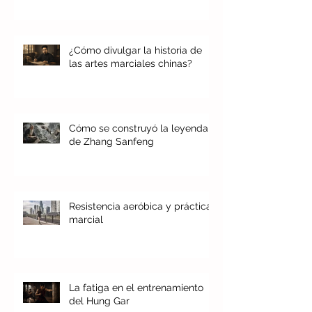
¿Cómo divulgar la historia de
las artes marciales chinas?
Cómo se construyó la leyenda
de Zhang Sanfeng
Resistencia aeróbica y práctica
marcial
La fatiga en el entrenamiento
del Hung Gar