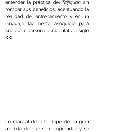
entender la práctica del 
Taijiquan 
sin 
romper sus beneficios, acentuando la 
realidad del entrenamiento y en un 
lenguaje fácilmente asequible para 
cualquier persona occidental del siglo 
XXI.
Lo marcial del arte depende en gran 
medida de que se comprendan y se 