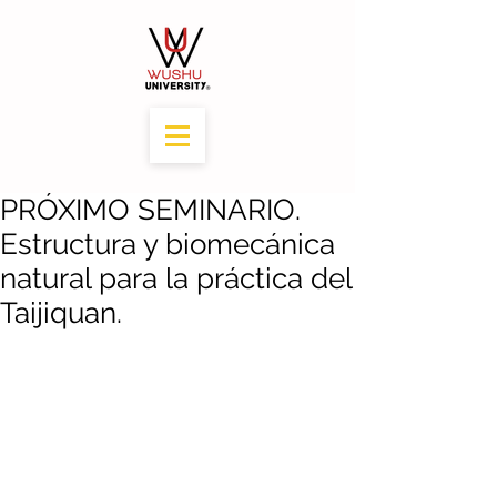
PRÓXIMO SEMINARIO.
Estructura y biomecánica
natural para la práctica del
Taijiquan.