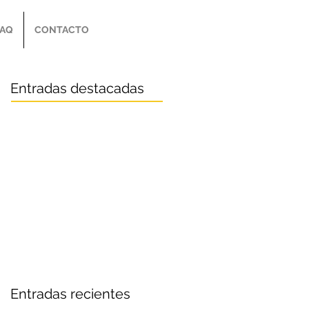
FAQ
CONTACTO
Entradas destacadas
Entradas recientes