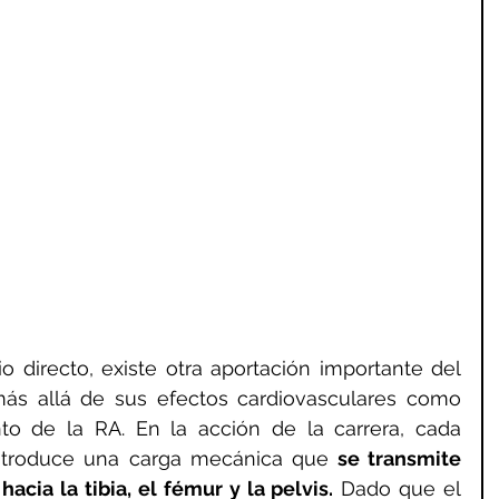
 directo, existe otra aportación importante del 
ás allá de sus efectos cardiovasculares como 
o de la RA. En la acción de la carrera, cada 
ntroduce una carga mecánica que 
se transmite 
hacia la tibia, el fémur y la pelvis.
 Dado que el 