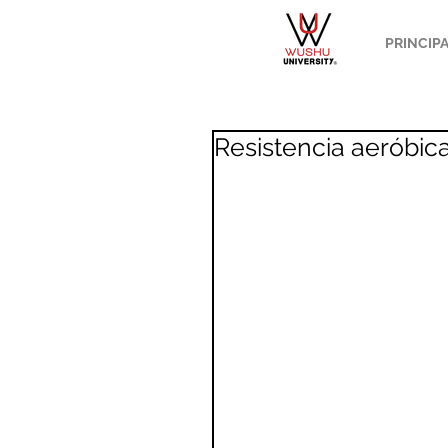
PRINCIP
Resistencia aeróbica