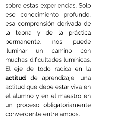
sobre estas experiencias. Solo 
ese conocimiento profundo, 
esa comprensión derivada de 
la teoría y de la práctica 
permanente, nos puede 
iluminar un camino con 
muchas dificultades lumínicas. 
El eje de todo radica en la 
actitud 
de aprendizaje, una 
actitud que debe estar viva en 
el alumno y en el maestro en 
un proceso obligatoriamente 
convergente entre ambos.
Esta actitud, sumada a la 