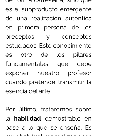
de forma cartesiana, sino que 
es el subproducto emergente 
de una realización autentica 
en primera persona de los 
preceptos y conceptos 
estudiados. Este conocimiento 
es otro de los pilares 
fundamentales que debe 
exponer nuestro profesor 
cuando pretende transmitir la 
esencia del arte.
Por último, trataremos sobre 
la 
habilidad 
demostrable en 
base a lo que se enseña. Es 