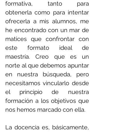
formativa, tanto para 
obtenerla como para intentar 
ofrecerla a mis alumnos, me 
he encontrado con un mar de 
matices que confrontar con 
este formato ideal de 
maestría. Creo que es un 
norte al que debemos apuntar 
en nuestra búsqueda, pero 
necesitamos vincularlo desde 
el principio de nuestra 
formación a los objetivos que 
nos hemos marcado con ella. 
La docencia es, básicamente, 