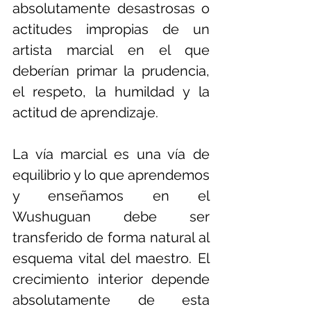
absolutamente desastrosas o 
actitudes impropias de un 
artista marcial en el que 
deberían primar la prudencia, 
el respeto, la humildad y la 
actitud de aprendizaje. 
La vía marcial es una vía de 
equilibrio y lo que aprendemos 
y enseñamos en el 
Wushuguan debe ser 
transferido de forma natural al 
esquema vital del maestro. El 
crecimiento interior depende 
absolutamente de esta 