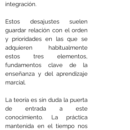
integración.
Estos desajustes suelen 
guardar relación con el orden 
y prioridades en las que se 
adquieren habitualmente 
estos tres elementos, 
fundamentos clave de la 
enseñanza y del aprendizaje 
marcial. 
La teoría es sin duda la puerta 
de entrada a este 
conocimiento. La práctica 
mantenida en el tiempo nos 