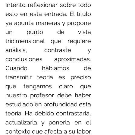
Intento reflexionar sobre todo 
esto en esta entrada. El título 
ya apunta maneras y propone 
un punto de vista 
tridimensional que requiere 
análisis, contraste y 
conclusiones aproximadas. 
Cuando hablamos de 
transmitir teoría es preciso 
que tengamos claro que 
nuestro profesor debe haber 
estudiado en profundidad esta 
teoría. Ha debido contrastarla, 
actualizarla y ponerla en el 
contexto que afecta a su labor 