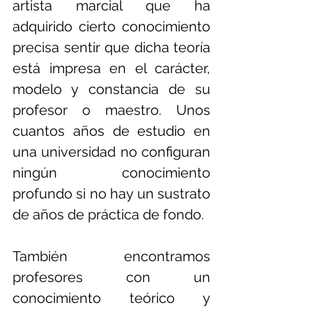
artista marcial que ha 
adquirido cierto conocimiento 
precisa sentir que dicha teoría 
está impresa en el carácter, 
modelo y constancia de su 
profesor o maestro. Unos 
cuantos años de estudio en 
una universidad no configuran 
ningún conocimiento 
profundo si no hay un sustrato 
de años de práctica de fondo.
También encontramos 
profesores con un 
conocimiento teórico y 