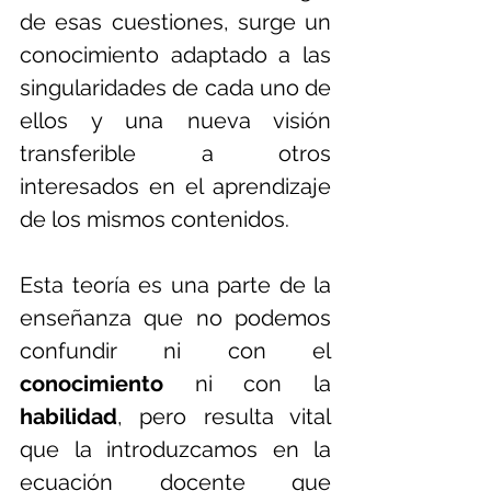
de esas cuestiones, surge un 
conocimiento adaptado a las 
singularidades de cada uno de 
ellos y una nueva visión 
transferible a otros 
interesados en el aprendizaje 
de los mismos contenidos.
Esta teoría es una parte de la 
enseñanza que no podemos 
confundir ni con el 
conocimiento 
ni con la 
habilidad
, pero resulta vital 
que la introduzcamos en la 
ecuación docente que 