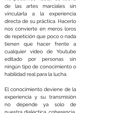
de las artes marciales sin 
vincularla a la experiencia 
directa de su práctica. Hacerlo 
nos convierte en meros loros 
de repetición que poco o nada 
tienen que hacer frente a 
cualquier vídeo de Youtube 
editado por personas sin 
ningún tipo de conocimiento o 
habilidad real para la lucha. 
El conocimiento deviene de la 
experiencia y su transmisión 
no depende ya solo de 
nuestra dialéctica, coherencia, 