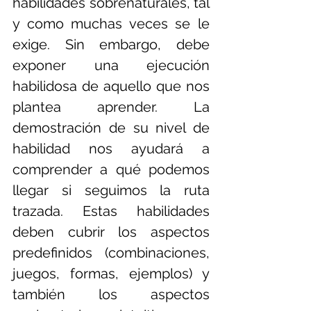
habilidades sobrenaturales, tal 
y como muchas veces se le 
exige. Sin embargo, debe 
exponer una ejecución 
habilidosa de aquello que nos 
plantea aprender. La 
demostración de su nivel de 
habilidad nos ayudará a 
comprender a qué podemos 
llegar si seguimos la ruta 
trazada. Estas habilidades 
deben cubrir los aspectos 
predefinidos (combinaciones, 
juegos, formas, ejemplos) y 
también los aspectos 