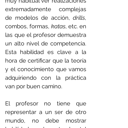
muy habitual ver realizaciones 
extremadamente complejas 
de modelos de acción, 
drills
, 
combos, formas, 
katas
, etc. en 
las que el profesor demuestra 
un alto nivel de competencia. 
Esta habilidad es clave a la 
hora de certificar que la teoría 
y el conocimiento que vamos 
adquiriendo con la práctica 
van por buen camino. 
El profesor no tiene que 
representar a un ser de otro 
mundo, no debe mostrar 