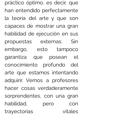
práctico óptimo, es decir, que 
han entendido perfectamente 
la teoría del arte y que son 
capaces de mostrar una gran 
habilidad de ejecución en sus 
propuestas externas. Sin 
embargo, esto tampoco 
garantiza que posean el 
conocimiento profundo del 
arte que estamos intentando 
adquirir. Vemos a profesores 
hacer cosas verdaderamente 
sorprendentes, con una gran 
habilidad, pero con 
trayectorias vitales 