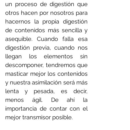
un proceso de digestión que 
otros hacen por nosotros para 
hacernos la propia digestión 
de contenidos más sencilla y 
asequible. Cuando falla esa 
digestión previa, cuando nos 
llegan los elementos sin 
descomponer, tendremos que 
masticar mejor los contenidos 
y nuestra asimilación será más 
lenta y pesada, es decir, 
menos ágil. De ahí la 
importancia de contar con el 
mejor transmisor posible.