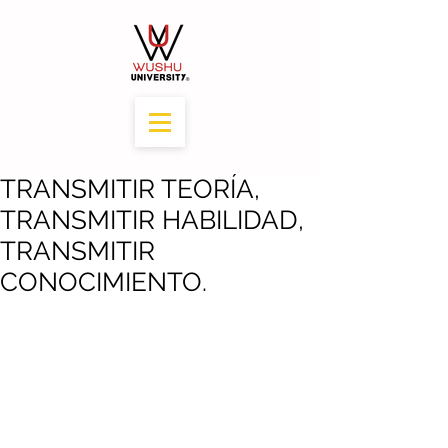
TRANSMITIR TEORÍA,
TRANSMITIR HABILIDAD,
TRANSMITIR
CONOCIMIENTO.