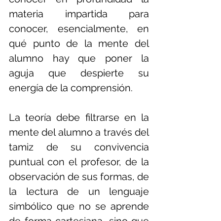
materia impartida para 
conocer, esencialmente, en 
qué punto de la mente del 
alumno hay que poner la 
aguja que despierte su 
energía de la comprensión.
La teoría debe filtrarse en la 
mente del alumno a través del 
tamiz de su convivencia 
puntual con el profesor, de la 
observación de sus formas, de 
la lectura de un lenguaje 
simbólico que no se aprende 