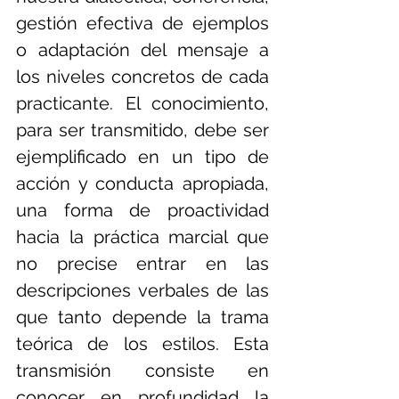
gestión efectiva de ejemplos 
o adaptación del mensaje a 
los niveles concretos de cada 
practicante. El conocimiento, 
para ser transmitido, debe ser 
ejemplificado en un tipo de 
acción y conducta apropiada, 
una forma de proactividad 
hacia la práctica marcial que 
no precise entrar en las 
descripciones verbales de las 
que tanto depende la trama 
teórica de los estilos. Esta 
transmisión consiste en 
conocer en profundidad la 