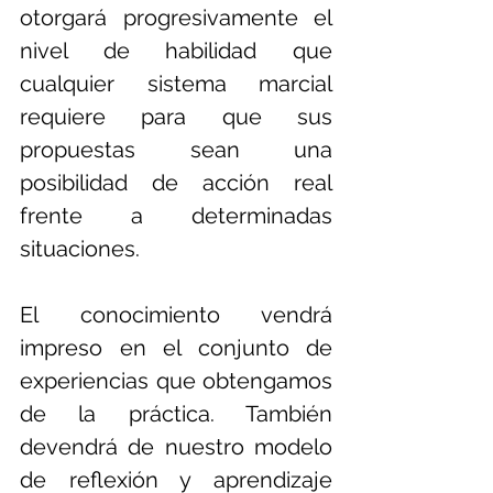
otorgará progresivamente el 
nivel de habilidad que 
cualquier sistema marcial 
requiere para que sus 
propuestas sean una 
posibilidad de acción real 
frente a determinadas 
situaciones. 
El conocimiento vendrá 
impreso en el conjunto de 
experiencias que obtengamos 
de la práctica. También 
devendrá de nuestro modelo 
de reflexión y aprendizaje 