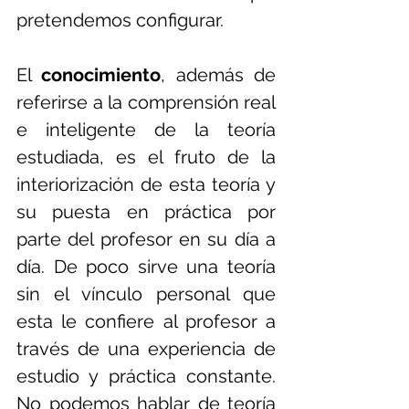
pretendemos configurar.
El 
conocimiento
, además de 
referirse a la comprensión real 
e inteligente de la teoría 
estudiada, es el fruto de la 
interiorización de esta teoría y 
su puesta en práctica por 
parte del profesor en su día a 
día. De poco sirve una teoría 
sin el vínculo personal que 
esta le confiere al profesor a 
través de una experiencia de 
estudio y práctica constante. 
No podemos hablar de teoría 