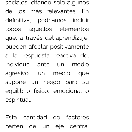
sociales, citando solo algunos 
de los más relevantes. En 
definitiva, podríamos incluir 
todos aquellos elementos 
que, a través del aprendizaje, 
pueden afectar positivamente 
a la respuesta reactiva del 
individuo ante un medio 
agresivo; un medio que 
supone un riesgo para su 
equilibrio físico, emocional o 
espiritual.
Esta cantidad de factores 
parten de un eje central 