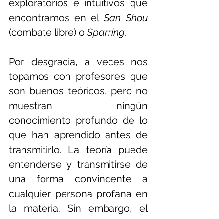
exploratorios e intuitivos que 
encontramos en el 
San Shou
(combate libre) o 
Sparring
.
Por desgracia, a veces nos 
topamos con profesores que 
son buenos teóricos, pero no 
muestran ningún 
conocimiento profundo de lo 
que han aprendido antes de 
transmitirlo. La teoría puede 
entenderse y transmitirse de 
una forma convincente a 
cualquier persona profana en 
la materia. Sin embargo, el 