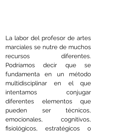
La labor del profesor de artes 
marciales se nutre de muchos 
recursos diferentes. 
Podríamos decir que se 
fundamenta en un método 
multidisciplinar en el que 
intentamos conjugar 
diferentes elementos que 
pueden ser técnicos, 
emocionales, cognitivos, 
fisiológicos, estratégicos o 