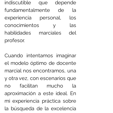
indiscutible que depende 
fundamentalmente de la 
experiencia personal, los 
conocimientos y las 
habilidades marciales del 
profesor.
Cuando intentamos imaginar 
el modelo óptimo de docente 
marcial nos encontramos, una 
y otra vez, con escenarios que 
no facilitan mucho la 
aproximación a este ideal. En 
mi experiencia práctica sobre 
la búsqueda de la excelencia 