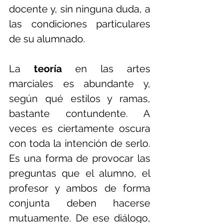
docente y, sin ninguna duda, a 
las condiciones particulares 
de su alumnado. 
La 
teoría 
en las artes 
marciales es abundante y, 
según qué estilos y ramas, 
bastante contundente. A 
veces es ciertamente oscura 
con toda la intención de serlo. 
Es una forma de provocar las 
preguntas que el alumno, el 
profesor y ambos de forma 
conjunta deben hacerse 
mutuamente. De ese diálogo, 