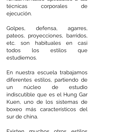
técnicas corporales de
ejecución.
Golpes, defensa, agarres,
pateos, proyecciones, barridos,
etc. son habituales en casi
todos los estilos que
estudiemos.
En nuestra escuela trabajamos
diferentes estilos, partiendo de
un núcleo de estudio
indiscutible que es el Hung Gar
Kuen, uno de los sistemas de
boxeo más característicos del
sur de china.
Existen muchos otros estilos