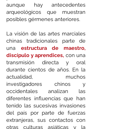
aunque hay antecedentes
arqueológicos que muestran
posibles gérmenes anteriores.
La visión de las artes marciales
chinas tradicionales parte de
una
estructura de maestro,
discípulo y aprendices,
con una
transmisión directa y oral
durante cientos de años. En la
actualidad, muchos
investigadores chinos y
occidentales analizan las
diferentes influencias que han
tenido las sucesivas invasiones
del país por parte de fuerzas
extranjeras, sus contactos con
otras culturas asiáticas y la