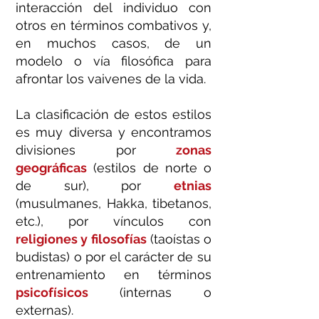
interacción del individuo con
otros en términos combativos y,
en muchos casos, de un
modelo o vía filosófica para
afrontar los vaivenes de la vida.
La clasificación de estos estilos
es muy diversa y encontramos
divisiones por
zonas
geográficas
(estilos de norte o
de sur), por
etnias
(musulmanes, Hakka, tibetanos,
etc.), por vínculos con
religiones y filosofías
(taoístas o
budistas) o por el carácter de su
entrenamiento en términos
psicofísicos
(internas o
externas).