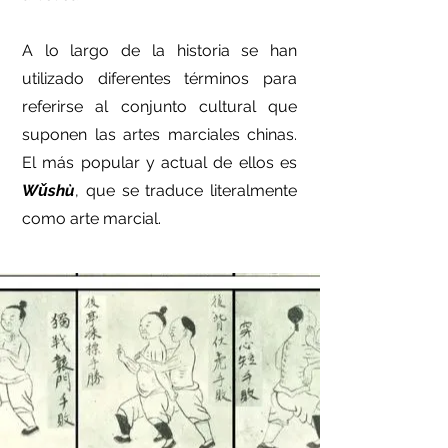
A lo largo de la historia se han
utilizado diferentes términos para
referirse al conjunto cultural que
suponen las artes marciales chinas.
El más popular y actual de ellos es
Wǔshù
, que se traduce literalmente
como arte marcial.