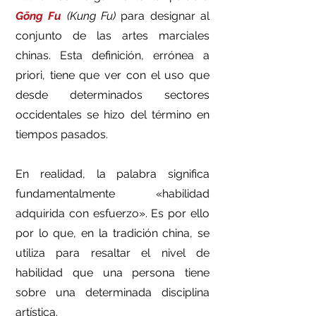
Gōng Fu
(Kung Fu)
para designar al
conjunto de las artes marciales
chinas. Esta definición, errónea a
priori, tiene que ver con el uso que
desde determinados sectores
occidentales se hizo del término en
tiempos pasados.
En realidad, la palabra significa
fundamentalmente «habilidad
adquirida con esfuerzo». Es por ello
por lo que, en la tradición china, se
utiliza para resaltar el nivel de
habilidad que una persona tiene
sobre una determinada disciplina
artística.