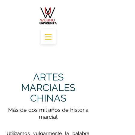
ARTES
MARCIALES
CHINAS
Más de dos mil años de historia
marcial
Utilizamos vulgarmente la palabra