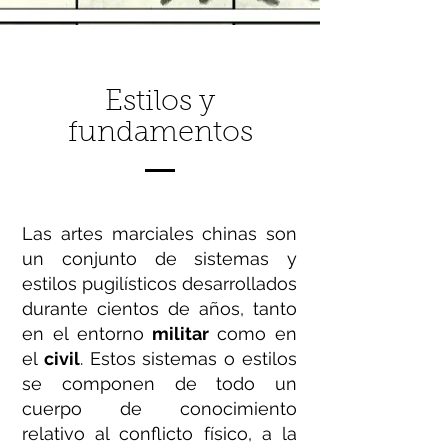
Estilos y
fundamentos
Las artes marciales chinas son
un conjunto de sistemas y
estilos pugilísticos desarrollados
durante cientos de años, tanto
en el entorno
militar
como en
el
civil
. Estos sistemas o estilos
se componen de todo un
cuerpo de conocimiento
relativo al conflicto físico, a la