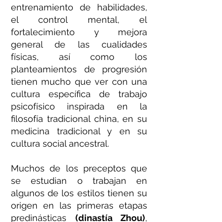
entrenamiento de habilidades,
el control mental, el
fortalecimiento y mejora
general de las cualidades
físicas, así como los
planteamientos de progresión
tienen mucho que ver con una
cultura específica de trabajo
psicofísico inspirada en la
filosofía tradicional china, en su
medicina tradicional y en su
cultura social ancestral.
Muchos de los preceptos que
se estudian o trabajan en
algunos de los estilos tienen su
origen en las primeras etapas
predinásticas
(dinastía Zhou)
,