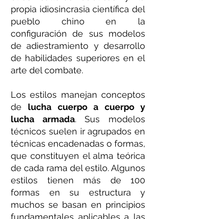
propia idiosincrasia científica del
pueblo chino en la
configuración de sus modelos
de adiestramiento y desarrollo
de habilidades superiores en el
arte del combate.
Los estilos manejan conceptos
de
lucha cuerpo a cuerpo y
lucha armada
. Sus modelos
técnicos suelen ir agrupados en
técnicas encadenadas o formas,
que constituyen el alma teórica
de cada rama del estilo. Algunos
estilos tienen más de 100
formas en su estructura y
muchos se basan en principios
fundamentales aplicables a las