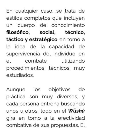
En cualquier caso, se trata de
estilos completos que incluyen
un cuerpo de conocimiento
filosófico, social, técnico,
táctico y estratégico
en torno a
la idea de la capacidad de
supervivencia del individuo en
el combate utilizando
procedimientos técnicos muy
estudiados.
Aunque los objetivos de
práctica son muy diversos, y
cada persona entrena buscando
unos u otros, todo en el
Wǔshù
gira en torno a la efectividad
combativa de sus propuestas. El