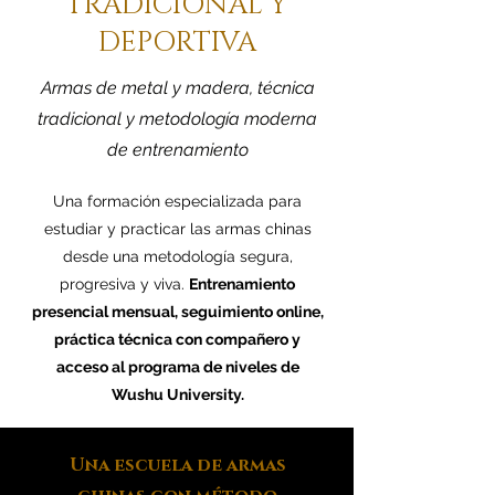
TRADICIONAL Y
DEPORTIVA
Armas de metal y madera, técnica
tradicional y metodología moderna
de entrenamiento
Una formación especializada para
estudiar y practicar las armas chinas
desde una metodología segura,
progresiva y viva.
Entrenamiento
presencial mensual, seguimiento online,
práctica técnica con compañero y
acceso al programa de niveles de
Wushu University.
Una escuela de armas