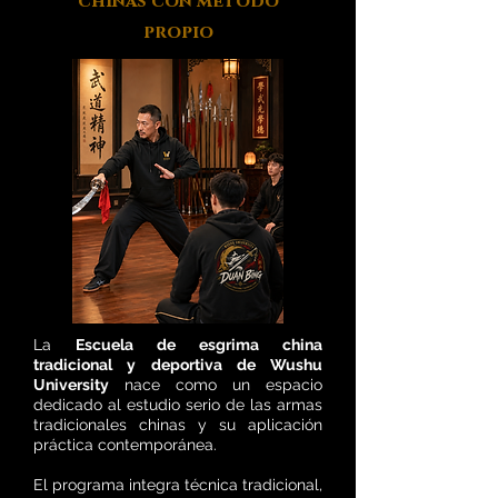
chinas con método
propio
La
Escuela de esgrima china
tradicional y deportiva de Wushu
University
nace como un espacio
dedicado al estudio serio de las armas
tradicionales chinas y su aplicación
práctica contemporánea.
El programa integra técnica tradicional,