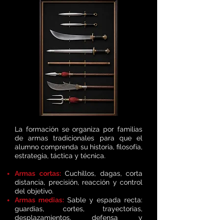
La formación se organiza por familias
de armas tradicionales para que el
alumno comprenda su historia, filosofía,
estrategia, táctica y técnica.
Armas cortas:
Cuchillos, dagas, corta
distancia, precisión, reacción y control
del objetivo.
Armas medias:
Sable y espada recta:
guardias, cortes, trayectorias,
desplazamientos, defensa y