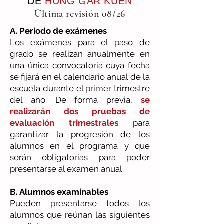
DE
HUNG GAR KUEN
Última revisión 08/26
A. Periodo de exámenes
Los exámenes para el paso de
grado se realizan anualmente en
una única convocatoria cuya fecha
se fijará en el calendario anual de la
escuela durante el primer trimestre
del año. De forma previa,
se
realizarán dos pruebas de
evaluación trimestrales
para
garantizar la progresión de los
alumnos en el programa y que
serán obligatorias para poder
presentarse al examen anual.
B. Alumnos examinables
Pueden presentarse todos los
alumnos que reúnan las siguientes