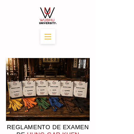
REGLAMENTO DE EXAMEN