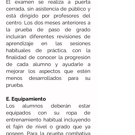
El examen se realiza a puerta
cerrada, sin asistencia de público y
está dirigido por profesores del
centro. Los dos meses anteriores a
la prueba de paso de grado
incluirán diferentes revisiones de
aprendizaje en las sesiones
habituales de práctica, con la
finalidad de conocer la progresión
de cada alumno y ayudarle a
mejorar los aspectos que estén
menos desarrollados para su
prueba.
E. Equipamiento
Los alumnos deberán estar
equipados con su ropa de
entrenamiento habitual incluyendo
el fajín de nivel o grado que ya
poseen. Para la prueba combativa