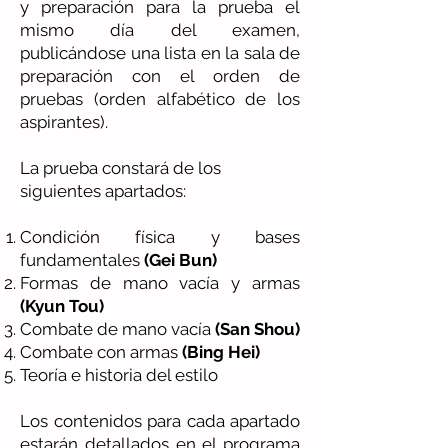
y preparación para la prueba el
mismo día del examen,
publicándose una lista en la sala de
preparación con el orden de
pruebas (orden alfabético de los
aspirantes).
La prueba constará de los
siguientes apartados:
Condición física y bases
fundamentales
(Gei Bun)
Formas de mano vacía y armas
(Kyun Tou)
Combate de mano vacía
(San Shou)
Combate con armas
(Bing Hei)
Teoría e historia del estilo
Los contenidos para cada apartado
estarán detallados en el programa