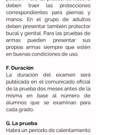
deben traer las protecciones
correspondientes para piernas y
manos. En el grupo de adultos
deben presentar también protector
bucal y genital. Para las pruebas de
armas pueden presentar sus
propias armas siempre que estén
en buenas condiciones de uso.
F. Duración
La duración del examen será
publicada en el comunicado oficial
de la prueba dos meses antes de la
misma en base al número de
alumnos que se examinan para
cada grado.
G. La prueba
Habrá un periodo de calentamiento