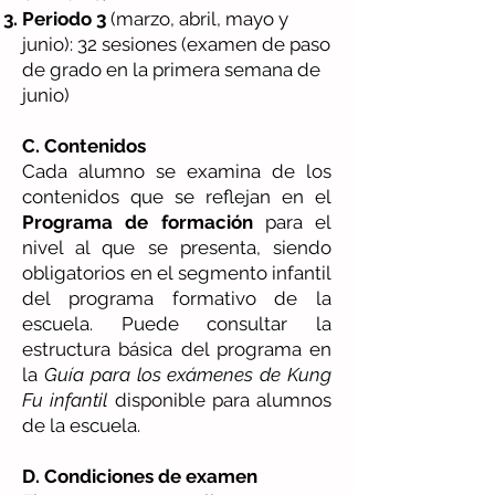
Periodo 3
(marzo, abril, mayo y
junio): 32 sesiones (examen de paso
de grado en la primera semana de
junio)
C. Contenidos
Cada alumno se examina de los
contenidos que se reflejan en el
Programa de formación
para el
nivel al que se presenta, siendo
obligatorios en el segmento infantil
del programa formativo de la
escuela. Puede consultar la
estructura básica del programa en
la
Guía para los exámenes de Kung
Fu infantil
disponible para alumnos
de la escuela.
D. Condiciones de examen