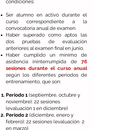
condiciones:
Ser alumno en activo durante el
curso correspondiente a la
convocatoria anual de examen.
Haber superado como aptos las
dos pruebas de evaluación
anteriores al examen final en junio.
Haber cumplido un mínimo de
asistencia ininterrumpida de
76
sesiones durante el curso anual
según los diferentes periodos de
entrenamiento, que son:
Periodo 1
(septiembre, octubre y
noviembre): 22 sesiones
(evaluación 1 en diciembre)
Periodo 2
(diciembre, enero y
febrero): 22 sesiones (evaluación 2
en marzo)