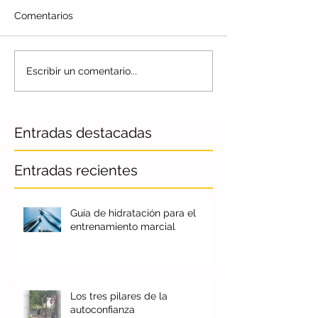
Comentarios
Escribir un comentario...
Entradas destacadas
Entradas recientes
Guía de hidratación para el
entrenamiento marcial
Los tres pilares de la
autoconfianza