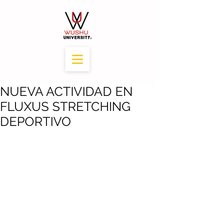
NUEVA ACTIVIDAD EN
FLUXUS STRETCHING
DEPORTIVO