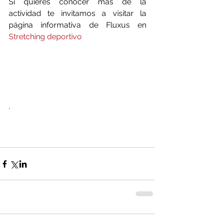
Si quieres conocer más de la 
actividad te invitamos a visitar la 
página informativa de Fluxus en 
Stretching deportivo
.