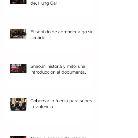
del Hung Gar
El sentido de aprender algo sin
sentido
Shaolin, historia y mito: una
introducción al documental
Gobernar la fuerza para superar
la violencia