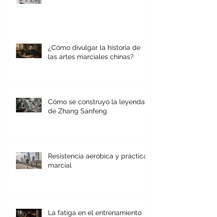
¿Cómo divulgar la historia de
las artes marciales chinas?
Cómo se construyó la leyenda
de Zhang Sanfeng
Resistencia aeróbica y práctica
marcial
La fatiga en el entrenamiento