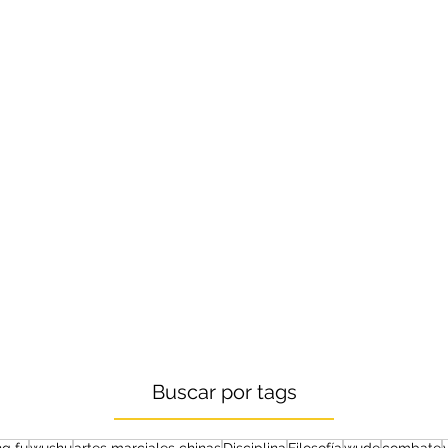
Buscar por tags