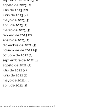
septiembre de 2023
(1)
1 entrada
agosto de 2023
(2)
2 entradas
julio de 2023
(12)
12 entradas
junio de 2023
(4)
4 entradas
mayo de 2023
(3)
3 entradas
abril de 2023
(2)
2 entradas
marzo de 2023
(3)
3 entradas
febrero de 2023
(2)
2 entradas
enero de 2023
(2)
2 entradas
diciembre de 2022
(3)
3 entradas
noviembre de 2022
(4)
4 entradas
octubre de 2022
(3)
3 entradas
septiembre de 2022
(8)
8 entradas
agosto de 2022
(5)
5 entradas
julio de 2022
(4)
4 entradas
junio de 2022
(1)
1 entrada
mayo de 2022
(4)
4 entradas
abril de 2022
(1)
1 entrada