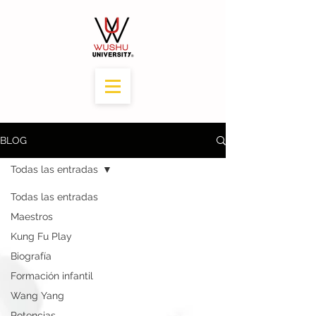
BLOG
Todas las entradas
Todas las entradas
Maestros
Kung Fu Play
Biografía
Formación infantil
Wang Yang
Potencias