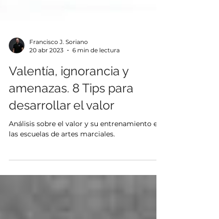
Francisco J. Soriano
20 abr 2023
6 min de lectura
Valentía, ignorancia y
amenazas. 8 Tips para
desarrollar el valor
Análisis sobre el valor y su entrenamiento en
las escuelas de artes marciales.