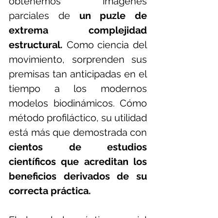
obtenemos imágenes 
parciales de 
un puzle de 
extrema complejidad 
estructural. 
Como ciencia del 
movimiento, sorprenden sus 
premisas tan anticipadas en el 
tiempo a los modernos 
modelos biodinámicos. Cómo 
método profiláctico, su utilidad 
está más que demostrada con 
cientos de estudios 
científicos que acreditan los 
beneficios derivados de su 
correcta práctica.