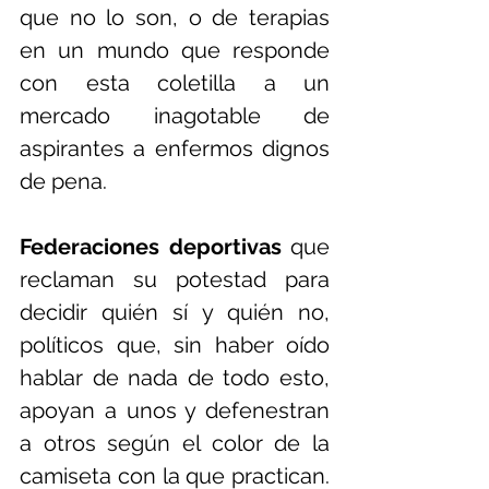
que no lo son, o de terapias 
en un mundo que responde 
con esta coletilla a un 
mercado inagotable de 
aspirantes a enfermos dignos 
de pena.
Federaciones deportivas
 que 
reclaman su potestad para 
decidir quién sí y quién no, 
políticos que, sin haber oído 
hablar de nada de todo esto, 
apoyan a unos y defenestran 
a otros según el color de la 
camiseta con la que practican. 