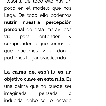
filosofía. De todo ello hay un 
poco en el modelo que nos 
llega. De todo ello podemos 
nutrir nuestra percepción 
personal 
de esta maravillosa 
vía para entender y 
comprender lo que somos, lo 
que hacemos y a dónde 
podemos llegar practicando. 
La calma del espíritu es un 
objetivo clave en esta ruta
. Es 
una calma que no puede ser 
imaginada, pensada o 
inducida, debe ser el estado 