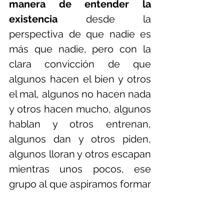
manera de entender la 
existencia
 desde la 
perspectiva de que nadie es 
más que nadie, pero con la 
clara convicción de que 
algunos hacen el bien y otros 
el mal, algunos no hacen nada 
y otros hacen mucho, algunos 
hablan y otros entrenan, 
algunos dan y otros piden, 
algunos lloran y otros escapan 
mientras unos pocos, ese 
grupo al que aspiramos formar 
parte, luchan 
incansablemente para definir 