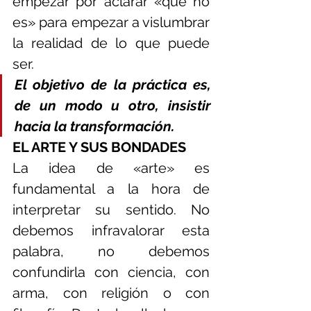
empezar por aclarar «qué no 
es» para empezar a vislumbrar 
la realidad de lo que puede 
ser.
El objetivo de la práctica es, 
de un modo u otro, insistir 
hacia la transformación.
EL ARTE Y SUS BONDADES
La idea de «arte» es 
fundamental a la hora de 
interpretar su sentido. No 
debemos infravalorar esta 
palabra, no debemos 
confundirla con ciencia, con 
arma, con religión o con 