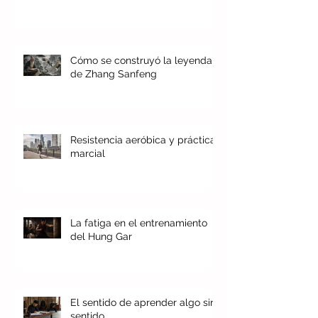
Cómo se construyó la leyenda
de Zhang Sanfeng
Resistencia aeróbica y práctica
marcial
La fatiga en el entrenamiento
del Hung Gar
El sentido de aprender algo sin
sentido