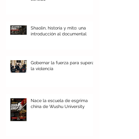
Shaolin, historia y mito: una
introducción al documental
Gobernar la fuerza para superar
la violencia
Nace la escuela de esgrima
china de Wushu University