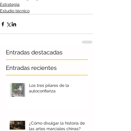
Estrategia
Estudio técnico
Entradas destacadas
Entradas recientes
Los tres pilares de la
autoconfianza
¿Cómo divulgar la historia de
las artes marciales chinas?