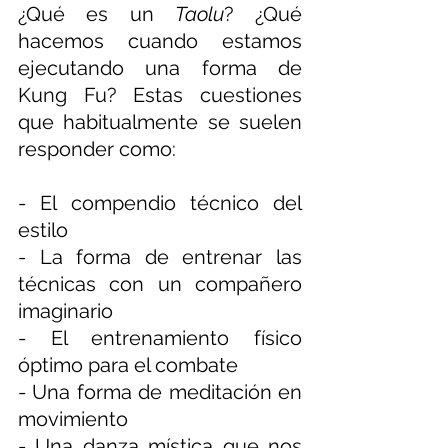
¿Qué es un 
Taolu
? ¿Qué 
hacemos cuando estamos 
ejecutando una forma de 
Kung Fu? Estas cuestiones 
que habitualmente se suelen 
responder como:
- El compendio técnico del 
estilo
- La forma de entrenar las 
técnicas con un compañero 
imaginario
- El entrenamiento físico 
óptimo para el combate
- Una forma de meditación en 
movimiento
- Una danza mística que nos 