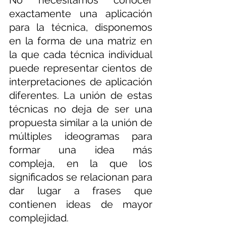
exactamente una aplicación 
para la técnica, disponemos 
en la forma de una matriz en 
la que cada técnica individual 
puede representar cientos de 
interpretaciones de aplicación 
diferentes. La unión de estas 
técnicas no deja de ser una 
propuesta similar a la unión de 
múltiples ideogramas para 
formar una idea más 
compleja, en la que los 
significados se relacionan para 
dar lugar a frases que 
contienen ideas de mayor 
complejidad.