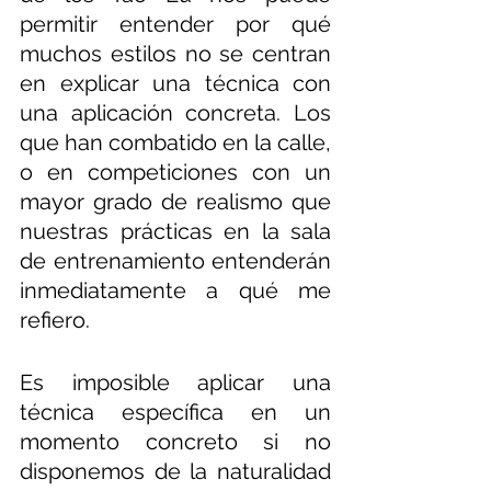
permitir entender por qué 
muchos estilos no se centran 
en explicar una técnica con 
una aplicación concreta. Los 
que han combatido en la calle, 
o en competiciones con un 
mayor grado de realismo que 
nuestras prácticas en la sala 
de entrenamiento entenderán 
inmediatamente a qué me 
refiero. 
Es imposible aplicar una 
técnica específica en un 
momento concreto si no 
disponemos de la naturalidad 