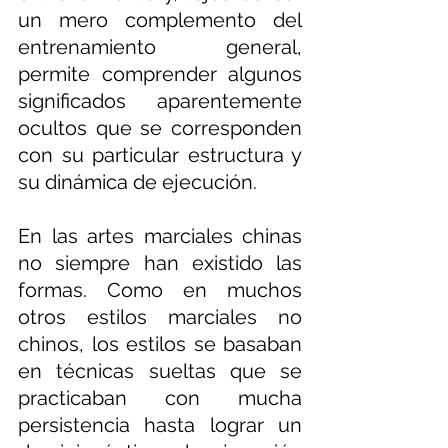
un mero complemento del 
entrenamiento general, 
permite comprender algunos 
significados aparentemente 
ocultos que se corresponden 
con su particular estructura y 
su dinámica de ejecución.
En las artes marciales chinas 
no siempre han existido las 
formas. Como en muchos 
otros estilos marciales no 
chinos, los estilos se basaban 
en técnicas sueltas que se 
practicaban con mucha 
persistencia hasta lograr un 