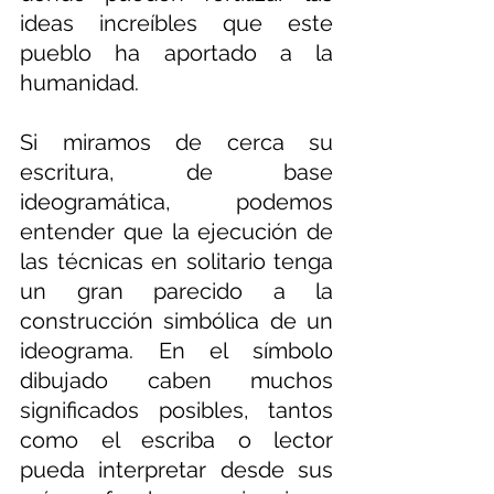
ideas increíbles que este 
pueblo ha aportado a la 
humanidad.
Si miramos de cerca su 
escritura, de base 
ideogramática, podemos 
entender que la ejecución de 
las técnicas en solitario tenga 
un gran parecido a la 
construcción simbólica de un 
ideograma. En el símbolo 
dibujado caben muchos 
significados posibles, tantos 
como el escriba o lector 
pueda interpretar desde sus 