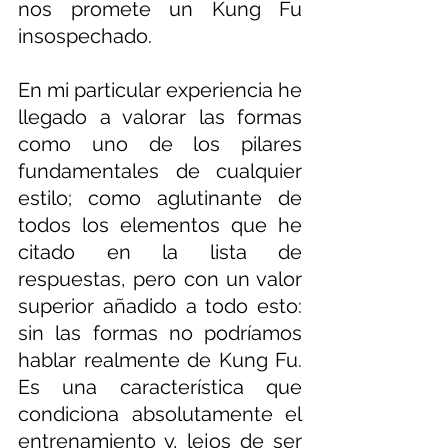
nos promete un Kung Fu 
insospechado.
En mi particular experiencia he 
llegado a valorar las formas 
como uno de los pilares 
fundamentales de cualquier 
estilo; como aglutinante de 
todos los elementos que he 
citado en la lista de 
respuestas, pero con un valor 
superior añadido a todo esto: 
sin las formas no podríamos 
hablar realmente de Kung Fu. 
Es una característica que 
condiciona absolutamente el 
entrenamiento y, lejos de ser 