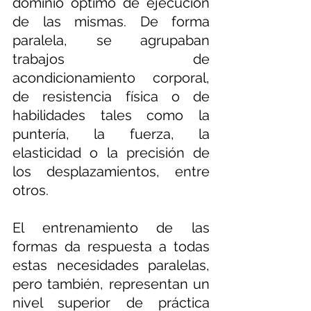
dominio óptimo de ejecución 
de las mismas. De forma 
paralela, se agrupaban 
trabajos de 
acondicionamiento corporal, 
de resistencia física o de 
habilidades tales como la 
puntería, la fuerza, la 
elasticidad o la precisión de 
los desplazamientos, entre 
otros.
El entrenamiento de las 
formas da respuesta a todas 
estas necesidades paralelas, 
pero también, representan un 
nivel superior de práctica 