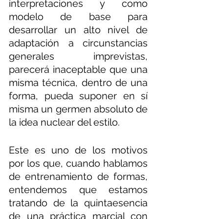
interpretaciones y como 
modelo de base para 
desarrollar un alto nivel de 
adaptación a circunstancias 
generales imprevistas, 
parecerá inaceptable que una 
misma técnica, dentro de una 
forma, pueda suponer en sí 
misma un germen absoluto de 
la idea nuclear del estilo. 
Este es uno de los motivos 
por los que, cuando hablamos 
de entrenamiento de formas, 
entendemos que estamos 
tratando de la quintaesencia 
de una práctica marcial con 