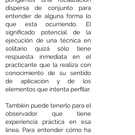
dispersa de conjunto para 
entender de alguna forma lo 
que está ocurriendo. El 
significado potencial de la 
ejecución de una técnica en 
solitario quizá sólo tiene 
respuesta inmediata en el 
practicante que la realiza con 
conocimiento de su sentido 
de aplicación y de los 
elementos que intenta perfilar.
También puede tenerlo para el 
observador que tiene 
experiencia práctica en esa 
línea. Para entender cómo ha 