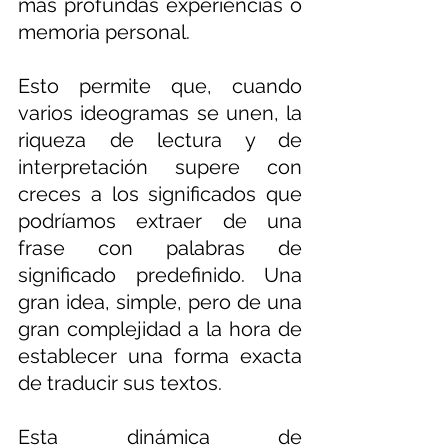
más profundas experiencias o 
memoria personal.
Esto permite que, cuando 
varios ideogramas se unen, la 
riqueza de lectura y de 
interpretación supere con 
creces a los significados que 
podríamos extraer de una 
frase con palabras de 
significado predefinido. Una 
gran idea, simple, pero de una 
gran complejidad a la hora de 
establecer una forma exacta 
de traducir sus textos.
Esta dinámica de 