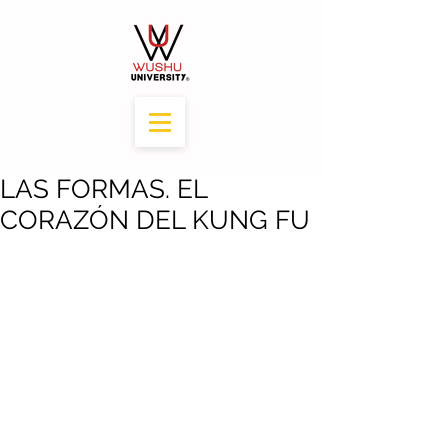
LAS FORMAS. EL
CORAZÓN DEL KUNG FU