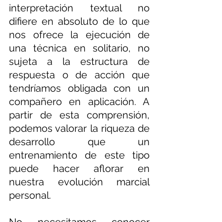
interpretación textual no 
difiere en absoluto de lo que 
nos ofrece la ejecución de 
una técnica en solitario, no 
sujeta a la estructura de 
respuesta o de acción que 
tendríamos obligada con un 
compañero en aplicación. A 
partir de esta comprensión, 
podemos valorar la riqueza de 
desarrollo que un 
entrenamiento de este tipo 
puede hacer aflorar en 
nuestra evolución marcial 
personal.
No necesitamos conocer 