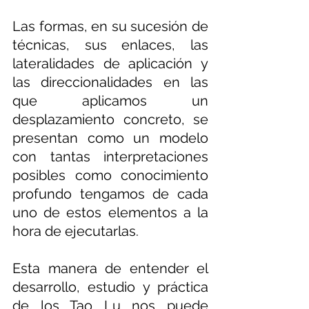
Las formas, en su sucesión de 
técnicas, sus enlaces, las 
lateralidades de aplicación y 
las direccionalidades en las 
que aplicamos un 
desplazamiento concreto, se 
presentan como un modelo 
con tantas interpretaciones 
posibles como conocimiento 
profundo tengamos de cada 
uno de estos elementos a la 
hora de ejecutarlas.
Esta manera de entender el 
desarrollo, estudio y práctica 
de los Tao Lu nos puede 