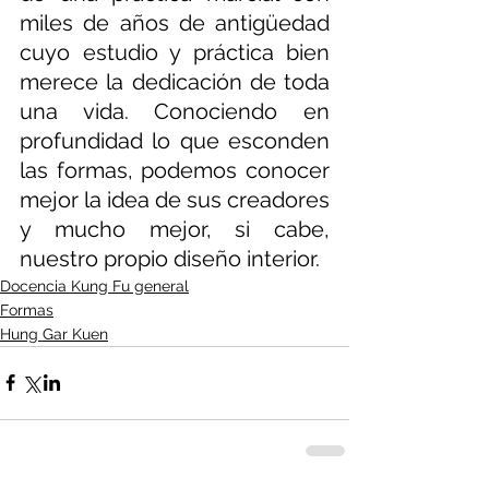
miles de años de antigüedad 
cuyo estudio y práctica bien 
merece la dedicación de toda 
una vida. Conociendo en 
profundidad lo que esconden 
las formas, podemos conocer 
mejor la idea de sus creadores 
y mucho mejor, si cabe, 
nuestro propio diseño interior.
Docencia Kung Fu general
Formas
Hung Gar Kuen