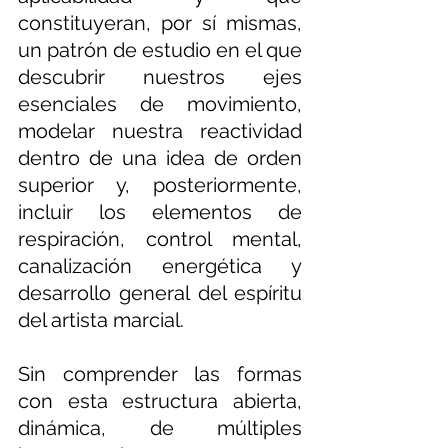
constituyeran, por sí mismas, 
un patrón de estudio en el que 
descubrir nuestros ejes 
esenciales de movimiento, 
modelar nuestra reactividad 
dentro de una idea de orden 
superior y, posteriormente, 
incluir los elementos de 
respiración, control mental, 
canalización energética y 
desarrollo general del espíritu 
del artista marcial.
Sin comprender las formas 
con esta estructura abierta, 
dinámica, de múltiples 