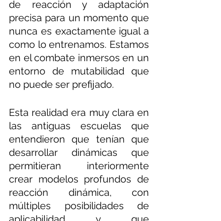
de reacción y adaptación 
precisa para un momento que 
nunca es exactamente igual a 
como lo entrenamos. Estamos 
en el combate inmersos en un 
entorno de mutabilidad que 
no puede ser prefijado. 
Esta realidad era muy clara en 
las antiguas escuelas que 
entendieron que tenían que 
desarrollar dinámicas que 
permitieran interiormente 
crear modelos profundos de 
reacción dinámica, con 
múltiples posibilidades de 
aplicabilidad y que 