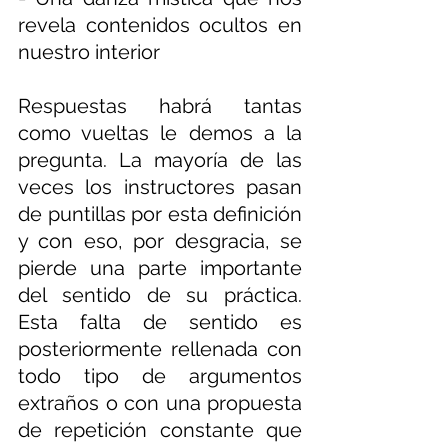
revela contenidos ocultos en 
nuestro interior
Respuestas habrá tantas 
como vueltas le demos a la 
pregunta. La mayoría de las 
veces los instructores pasan 
de puntillas por esta definición 
y con eso, por desgracia, se 
pierde una parte importante 
del sentido de su práctica. 
Esta falta de sentido es 
posteriormente rellenada con 
todo tipo de argumentos 
extraños o con una propuesta 
de repetición constante que 