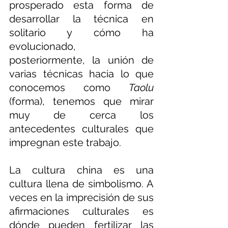
prosperado esta forma de 
desarrollar la técnica en 
solitario y cómo ha 
evolucionado, 
posteriormente, la unión de 
varias técnicas hacia lo que 
conocemos como 
Taolu 
(forma), tenemos que mirar 
muy de cerca los 
antecedentes culturales que 
impregnan este trabajo.
La cultura china es una 
cultura llena de simbolismo. A 
veces en la imprecisión de sus 
afirmaciones culturales es 
dónde pueden fertilizar las 