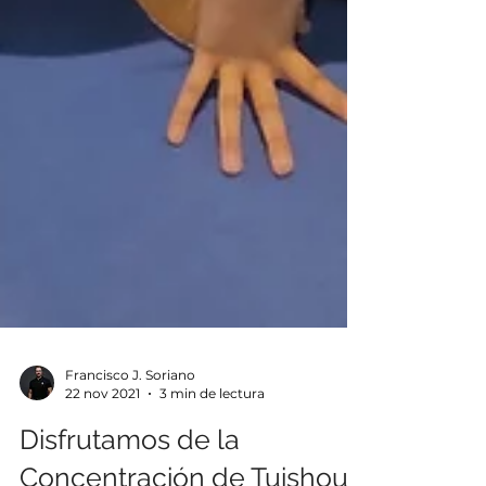
Francisco J. Soriano
22 nov 2021
3 min de lectura