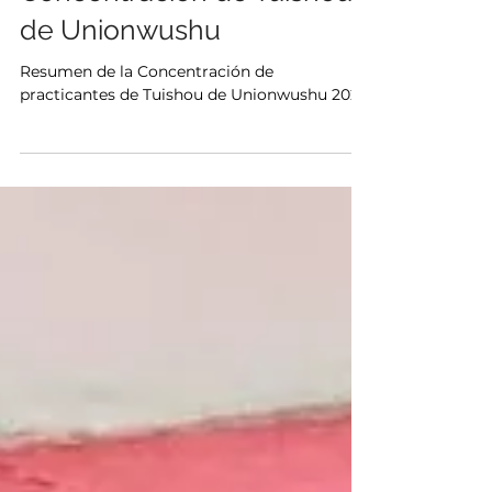
Disfrutamos de la
Concentración de Tuishou
de Unionwushu
Resumen de la Concentración de
practicantes de Tuishou de Unionwushu 2021