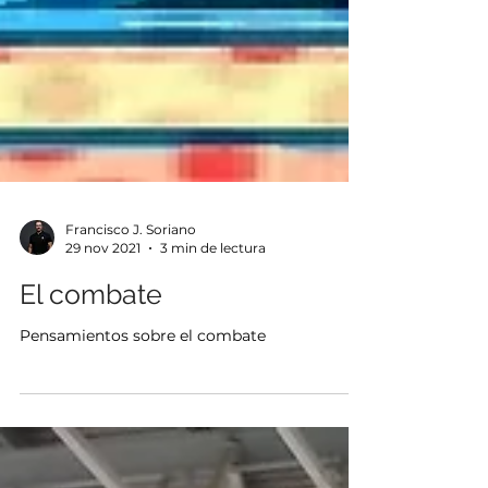
Francisco J. Soriano
29 nov 2021
3 min de lectura
El combate
Pensamientos sobre el combate