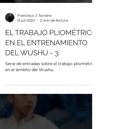
Francisco J. Soriano
13 jul 2020
2 min de lectura
EL TRABAJO PLIOMÉTRICO
EN EL ENTRENAMIENTO
DEL WUSHU - 3
Serie de entradas sobre el trabajo pliométrico
en el ámbito del Wushu.