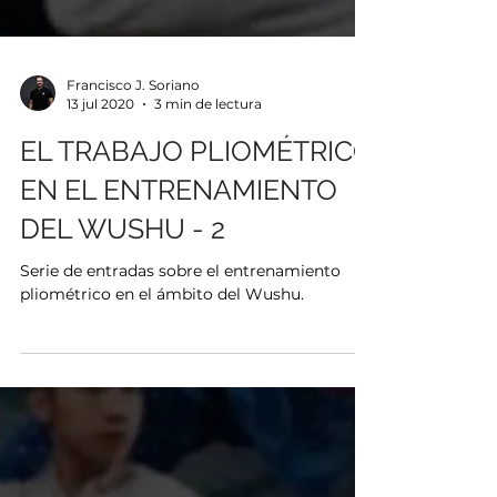
Francisco J. Soriano
13 jul 2020
3 min de lectura
EL TRABAJO PLIOMÉTRICO
EN EL ENTRENAMIENTO
DEL WUSHU - 2
Serie de entradas sobre el entrenamiento
pliométrico en el ámbito del Wushu.