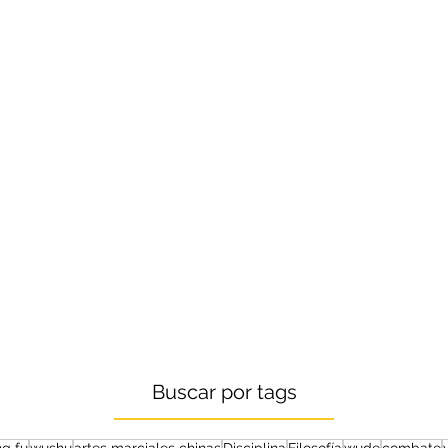
Buscar por tags