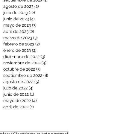
septiembre de 2023
(1)
1 entrada
agosto de 2023
(2)
2 entradas
julio de 2023
(12)
12 entradas
junio de 2023
(4)
4 entradas
mayo de 2023
(3)
3 entradas
abril de 2023
(2)
2 entradas
marzo de 2023
(3)
3 entradas
febrero de 2023
(2)
2 entradas
enero de 2023
(2)
2 entradas
diciembre de 2022
(3)
3 entradas
noviembre de 2022
(4)
4 entradas
octubre de 2022
(3)
3 entradas
septiembre de 2022
(8)
8 entradas
agosto de 2022
(5)
5 entradas
julio de 2022
(4)
4 entradas
junio de 2022
(1)
1 entrada
mayo de 2022
(4)
4 entradas
abril de 2022
(1)
1 entrada