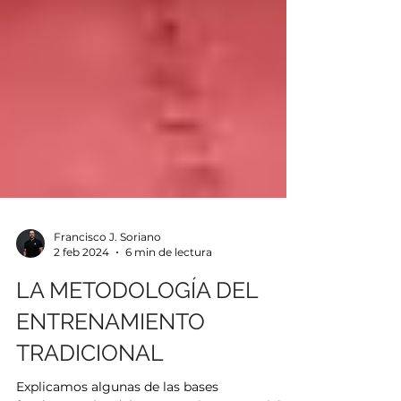
Francisco J. Soriano
2 feb 2024
6 min de lectura
LA METODOLOGÍA DEL
ENTRENAMIENTO
TRADICIONAL