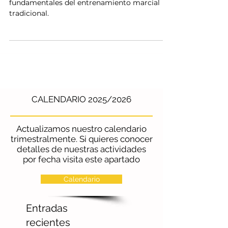
Explicamos algunas de las bases
fundamentales del entrenamiento marcial
tradicional.
CALENDARIO 2025/2026
Actualizamos nuestro calendario
trimestralmente. Si quieres conocer
detalles de nuestras actividades
por fecha visita este apartado
Calendario