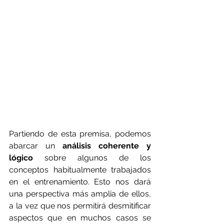
Partiendo de esta premisa, podemos 
abarcar un 
análisis coherente y 
lógico
 sobre algunos de los 
conceptos habitualmente trabajados 
en el entrenamiento. Esto nos dará 
una perspectiva más amplia de ellos, 
a la vez que nos permitirá desmitificar 
aspectos que en muchos casos se 