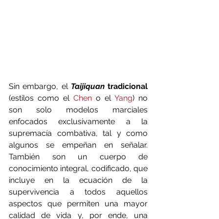
Sin embargo, el 
Taijiquan 
tradicional 
(estilos como el 
Chen 
o el 
Yang
) no 
son solo modelos marciales 
enfocados exclusivamente a la 
supremacía combativa, tal y como 
algunos se empeñan en señalar. 
También son un cuerpo de 
conocimiento integral, codificado, que 
incluye en la ecuación de la 
supervivencia a todos aquellos 
aspectos que permiten una mayor 
calidad de vida y, por ende, una 