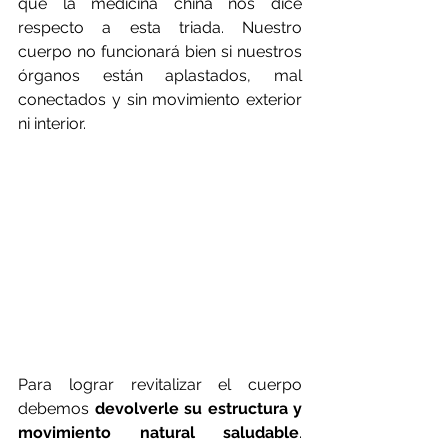
que la medicina china nos dice 
respecto a esta triada. Nuestro 
cuerpo no funcionará bien si nuestros 
órganos están aplastados, mal 
conectados y sin movimiento exterior 
ni interior. 
Para lograr revitalizar el cuerpo 
debemos 
devolverle su estructura y 
movimiento natural saludable
. 