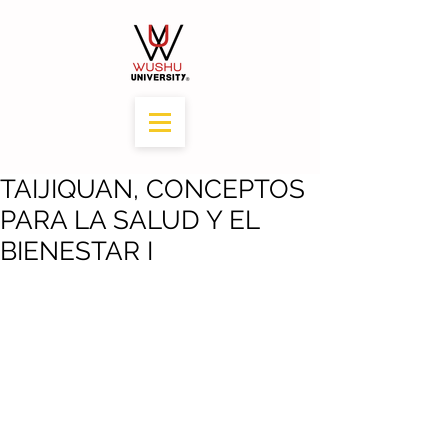
TAIJIQUAN, CONCEPTOS
PARA LA SALUD Y EL
BIENESTAR I