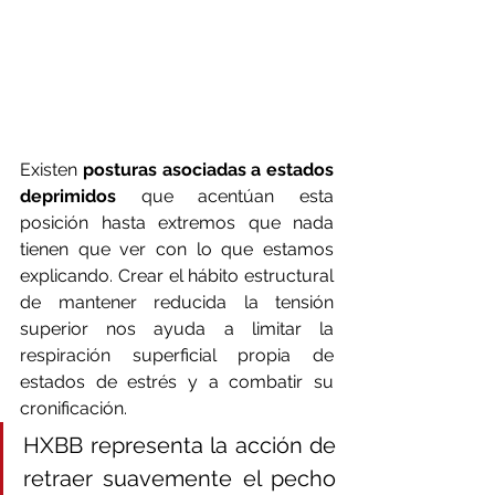
Existen 
posturas asociadas a estados 
deprimidos
 que acentúan esta 
posición hasta extremos que nada 
tienen que ver con lo que estamos 
explicando. Crear el hábito estructural 
de mantener reducida la tensión 
superior nos ayuda a limitar la 
respiración superficial propia de 
estados de estrés y a combatir su 
cronificación. 
HXBB representa la acción de 
retraer suavemente el pecho 