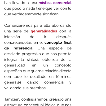
han llevado a una 
mística comercial
que poco o nada tiene que ver con lo 
que verdaderamente significan. 
Comenzaremos para ello abordando 
una serie de 
generalidades
 con la 
intención de ir después 
concretándolas en el 
concepto final 
de referencia
. Una especie de 
destilado progresivo que nos permita 
integrar la síntesis obtenida de la 
generalidad en un concepto 
específico que guarde relación directa 
con todo lo detallado en términos 
generales dando coherencia y 
validando sus premisas.
También, continuaremos creando una 
estructura conceptual lógica que nos 