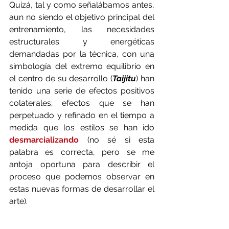
Quizá, tal y como señalábamos antes, 
aun no siendo el objetivo principal del 
entrenamiento, las necesidades 
estructurales y energéticas 
demandadas por la técnica, con una 
simbología del extremo equilibrio en 
el centro de su desarrollo (
Taijitu
) han 
tenido una serie de efectos positivos 
colaterales; efectos que se han 
perpetuado y refinado en el tiempo a 
medida que los estilos se han ido 
desmarcializando
 (no sé si esta 
palabra es correcta, pero se me 
antoja oportuna para describir el 
proceso que podemos observar en 
estas nuevas formas de desarrollar el 
arte).