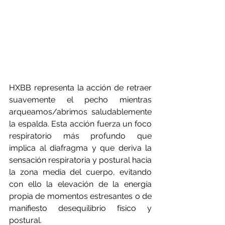
HXBB representa la acción de retraer 
suavemente el pecho mientras 
arqueamos/abrimos saludablemente 
la espalda. Esta acción fuerza un foco 
respiratorio más profundo que 
implica al diafragma y que deriva la 
sensación respiratoria y postural hacia 
la zona media del cuerpo, evitando 
con ello la elevación de la energía 
propia de momentos estresantes o de 
manifiesto desequilibrio físico y 
postural.