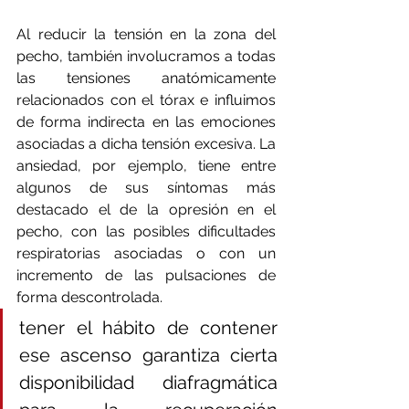
Al reducir la tensión en la zona del 
pecho, también involucramos a todas 
las tensiones anatómicamente 
relacionados con el tórax e influimos 
de forma indirecta en las emociones 
asociadas a dicha tensión excesiva. La 
ansiedad, por ejemplo, tiene entre 
algunos de sus síntomas más 
destacado el de la opresión en el 
pecho, con las posibles dificultades 
respiratorias asociadas o con un 
incremento de las pulsaciones de 
forma descontrolada. 
tener el hábito de contener 
ese ascenso garantiza cierta 
disponibilidad diafragmática 