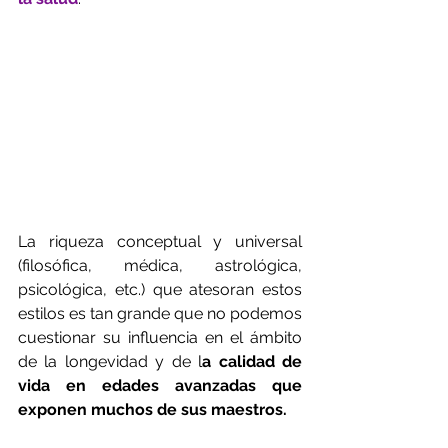
La riqueza conceptual y universal 
(filosófica, médica, astrológica, 
psicológica, etc.) que atesoran estos 
estilos es tan grande que no podemos 
cuestionar su influencia en el ámbito 
de la longevidad y de l
a calidad de 
vida en edades avanzadas que 
exponen muchos de sus maestros. 