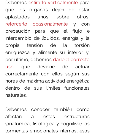
Debemos 
estirarlo verticalmente
 para 
que los órganos dejen de estar 
aplastados unos sobre otros, 
retorcerlo ocasionalmente
 y con 
precaución para que el flujo e 
intercambio de líquidos, energía y la 
propia tensión de la torsión 
enriquezca y alimente su interior y, 
por último, debemos 
darle el correcto 
uso
 que deviene de actuar 
correctamente con ellos según sus 
horas de máxima actividad energética 
dentro de sus límites funcionales 
naturales. 
Debemos conocer también cómo 
afectan a estas estructuras 
(anatómica, fisiológica y cognitiva) las 
tormentas emocionales internas, esas 