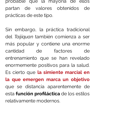
probable que la mayoría de ellos 
partan de valores obtenidos de 
prácticas de este tipo. 
Sin embargo, la práctica tradicional 
del 
Taijiquan 
también comienza a ser 
más popular y contiene una enorme 
cantidad de factores de 
entrenamiento que se han revelado 
enormemente positivos para la salud. 
Es cierto que 
la simiente marcial en 
la que emergen marca un objetivo
que se distancia aparentemente de 
esta 
función profiláctica
 de los estilos 
relativamente modernos. 