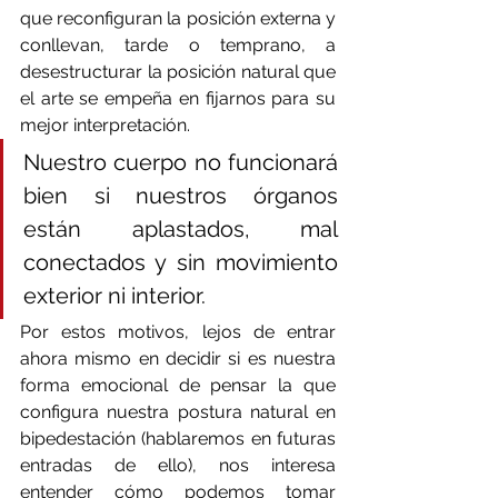
que reconfiguran la posición externa y 
conllevan, tarde o temprano, a 
desestructurar la posición natural que 
el arte se empeña en fijarnos para su 
mejor interpretación.
Nuestro cuerpo no funcionará 
bien si nuestros órganos 
están aplastados, mal 
conectados y sin movimiento 
exterior ni interior. 
Por estos motivos, lejos de entrar 
ahora mismo en decidir si es nuestra 
forma emocional de pensar la que 
configura nuestra postura natural en 
bipedestación (hablaremos en futuras 
entradas de ello), nos interesa 
entender cómo podemos tomar 