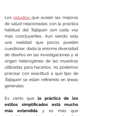
Los 
estudios 
que avalan las mejoras 
de salud relacionadas con la práctica 
habitual del 
Taijiquan 
son cada vez 
más concluyentes. Aun siendo esta 
una realidad que pocos pueden 
cuestionar, dada la enorme diversidad 
de diseños en las investigaciones y el 
origen heterogéneo de las muestras 
utilizadas para hacerlos, no podemos 
precisar con exactitud a qué tipo de 
Taijiquan 
se están refiriendo en líneas 
generales.
Es cierto que 
la práctica de los 
estilos simplificados está mucho 
más extendida
 y es más que 