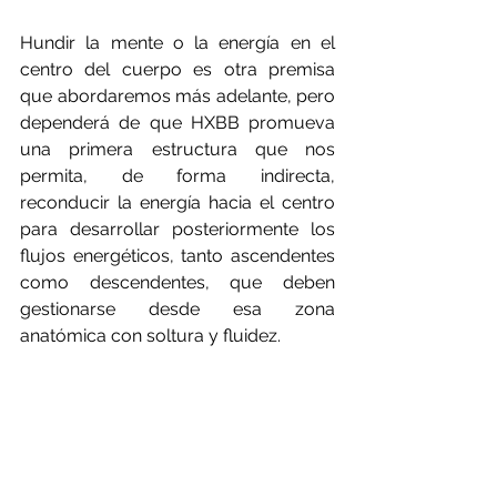
Hundir la mente o la energía en el 
centro del cuerpo es otra premisa 
que abordaremos más adelante, pero 
dependerá de que HXBB promueva 
una primera estructura que nos 
permita, de forma indirecta, 
reconducir la energía hacia el centro 
para desarrollar posteriormente los 
flujos energéticos, tanto ascendentes 
como descendentes, que deben 
gestionarse desde esa zona 
anatómica con soltura y fluidez.