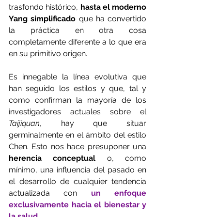
trasfondo histórico, 
hasta el moderno 
Yang simplificado
 que ha convertido 
la práctica en otra cosa 
completamente diferente a lo que era 
en su primitivo origen. 
Es innegable la línea evolutiva que 
han seguido los estilos y que, tal y 
como confirman la mayoría de los 
investigadores actuales sobre el 
Taijiquan
, hay que situar 
germinalmente en el ámbito del estilo 
Chen. Esto nos hace presuponer una 
herencia conceptual 
o, como 
mínimo, una influencia del pasado en 
el desarrollo de cualquier tendencia 
actualizada con 
un enfoque 
exclusivamente hacia el bienestar y 
la salud
.