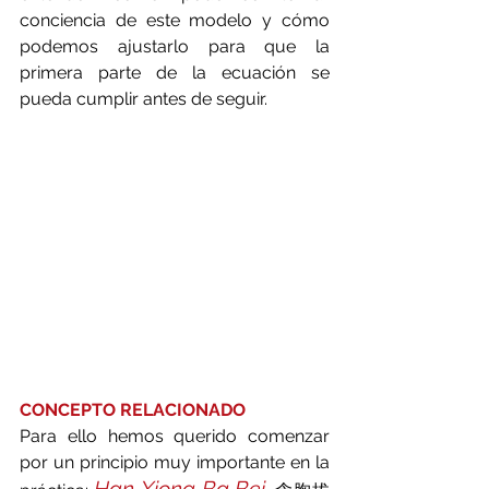
conciencia de este modelo y cómo 
podemos ajustarlo para que la 
primera parte de la ecuación se 
pueda cumplir antes de seguir.
CONCEPTO RELACIONADO
Para ello hemos querido comenzar 
por un principio muy importante en la 