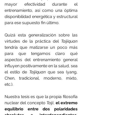
mayor efectividad durante el 
entrenamiento, así como una óptima 
disponibilidad energética y estructural 
para ese supuesto fin último.
Quizá esta generalización sobre las 
virtudes de la práctica del 
Taijiquan 
tendría que matizarse un poco más 
para que tengamos claro qué 
aspectos del entrenamiento general 
influyen positivamente en la salud, sea 
el estilo de 
Taijiquan 
que sea (yang, 
Chen, tradicional, moderno, mixto, 
etc.).
Nuestra tesis es que la propia filosofía 
nuclear del concepto 
Taiji
, 
el extremo 
equilibrio entre dos polaridades 