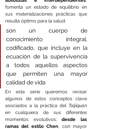
absolutas e interdependientes
, 
fomenta un estado de equilibrio en 
sus materializaciones prácticas que 
resulta óptimo para la salud.
son un cuerpo de 
conocimiento integral, 
codificado, que incluye en la 
ecuación de la supervivencia 
a todos aquellos aspectos 
que permiten una mayor 
calidad de vida
En esta serie queremos revisar 
algunos de estos conceptos clave 
asociados a la práctica del 
Taijiquan 
en cualquiera de sus diferentes 
momentos evolutivos; 
desde las 
ramas del estilo Chen
, con mayor 