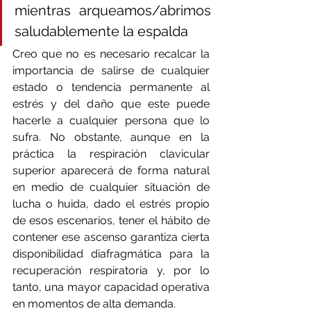
mientras arqueamos/abrimos 
saludablemente la espalda
Creo que no es necesario recalcar la 
importancia de salirse de cualquier 
estado o tendencia permanente al 
estrés y del daño que este puede 
hacerle a cualquier persona que lo 
sufra. No obstante, aunque en la 
práctica la respiración clavicular 
superior aparecerá de forma natural 
en medio de cualquier situación de 
lucha o huida, dado el estrés propio 
de esos escenarios, tener el hábito de 
contener ese ascenso garantiza cierta 
disponibilidad diafragmática para la 
recuperación respiratoria y, por lo 
tanto, una mayor capacidad operativa 
en momentos de alta demanda.