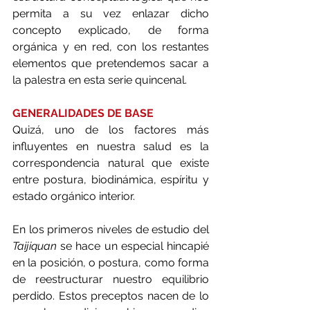
permita a su vez enlazar dicho 
concepto explicado, de forma 
orgánica y en red, con los restantes 
elementos que pretendemos sacar a 
la palestra en esta serie quincenal.
GENERALIDADES DE BASE
Quizá, uno de los factores más 
influyentes en nuestra salud es la 
correspondencia natural que existe 
entre postura, biodinámica, espíritu y 
estado orgánico interior. 
En los primeros niveles de estudio del 
Taijiquan 
se hace un especial hincapié 
en la posición, o postura, como forma 
de reestructurar nuestro equilibrio 
perdido. Estos preceptos nacen de lo 