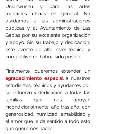
Unionwushu y para las artes 
marciales chinas en general. No 
olvidamos a las administraciones 
públicas y al Ayuntamiento de Las 
Gabias por su excelente organización 
y apoyo. Sin su trabajo y dedicación, 
este evento de alto nivel técnico y 
competitivo no habría sido posible.
Finalmente, queremos extender un 
agradecimiento especial 
a nuestros 
estudiantes, técnicos y ayudantes por 
su esfuerzo y dedicación; a todas las 
familias que nos apoyan 
incondicionalmente, año tras año, con 
generosidad, humildad, amabilidad y 
el amor que le da sentido a todo esto 
que queremos hacer, 