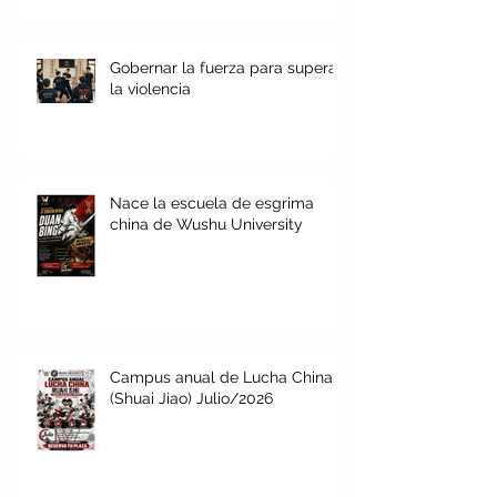
Gobernar la fuerza para superar
la violencia
Nace la escuela de esgrima
china de Wushu University
Campus anual de Lucha China
(Shuai Jiao) Julio/2026