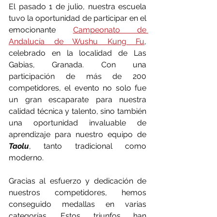
El pasado 1 de julio, nuestra escuela 
tuvo la oportunidad de participar en el 
emocionante 
Campeonato de 
Andalucía de Wushu Kung Fu
, 
celebrado en la localidad de Las 
Gabias, Granada. Con una 
participación de más de 200 
competidores, el evento no solo fue 
un gran escaparate para nuestra 
calidad técnica y talento, sino también 
una oportunidad invaluable de 
aprendizaje para nuestro equipo de 
Taolu
, tanto tradicional como 
moderno.
Gracias al esfuerzo y dedicación de 
nuestros competidores, hemos 
conseguido medallas en varias 
categorías. Estos triunfos han 