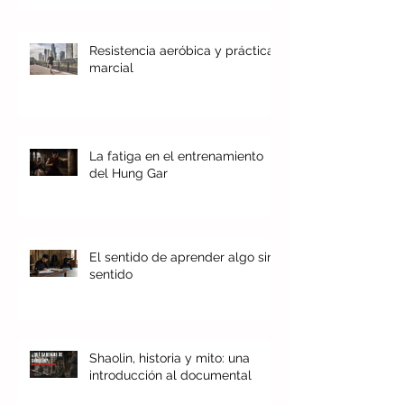
Resistencia aeróbica y práctica
marcial
La fatiga en el entrenamiento
del Hung Gar
El sentido de aprender algo sin
sentido
Shaolin, historia y mito: una
introducción al documental