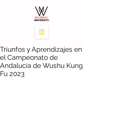
Triunfos y Aprendizajes en
el Campeonato de
Andalucía de Wushu Kung
Fu 2023