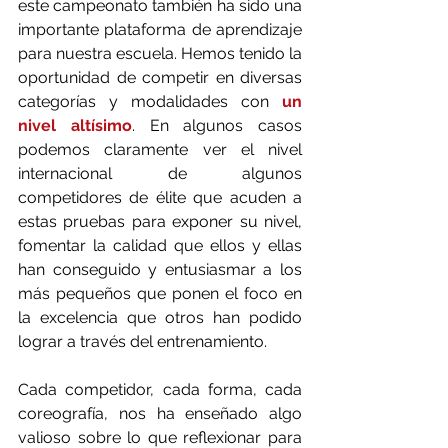
este campeonato también ha sido una 
importante plataforma de aprendizaje 
para nuestra escuela. Hemos tenido la 
oportunidad de competir en diversas 
categorías y modalidades con 
un 
nivel altísimo
. En algunos casos 
podemos claramente ver el nivel 
internacional de algunos 
competidores de élite que acuden a 
estas pruebas para exponer su nivel, 
fomentar la calidad que ellos y ellas 
han conseguido y entusiasmar a los 
más pequeños que ponen el foco en 
la excelencia que otros han podido 
lograr a través del entrenamiento.
Cada competidor, cada forma, cada 
coreografía, nos ha enseñado algo 
valioso sobre lo que reflexionar para 