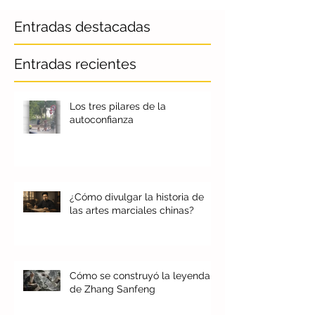
Entradas destacadas
Entradas recientes
Los tres pilares de la
autoconfianza
¿Cómo divulgar la historia de
las artes marciales chinas?
Cómo se construyó la leyenda
de Zhang Sanfeng