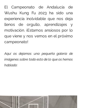
El Campeonato de Andalucía de 
Wushu Kung Fu 2023 ha sido una 
experiencia inolvidable que nos deja 
llenos de orgullo, aprendizajes y 
motivación. ¡Estamos ansiosos por lo 
que viene y nos vemos en el próximo 
campeonato!
Aquí os dejamos una pequeña galería de 
imágenes sobre todo esto de lo que os hemos 
hablado: