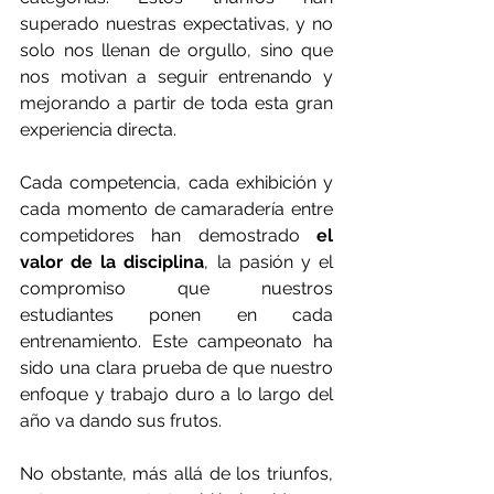
superado nuestras expectativas, y no 
solo nos llenan de orgullo, sino que 
nos motivan a seguir entrenando y 
mejorando a partir de toda esta gran 
experiencia directa.
Cada competencia, cada exhibición y 
cada momento de camaradería entre 
competidores han demostrado 
el 
valor de la disciplina
, la pasión y el 
compromiso que nuestros 
estudiantes ponen en cada 
entrenamiento. Este campeonato ha 
sido una clara prueba de que nuestro 
enfoque y trabajo duro a lo largo del 
año va dando sus frutos.
No obstante, más allá de los triunfos, 