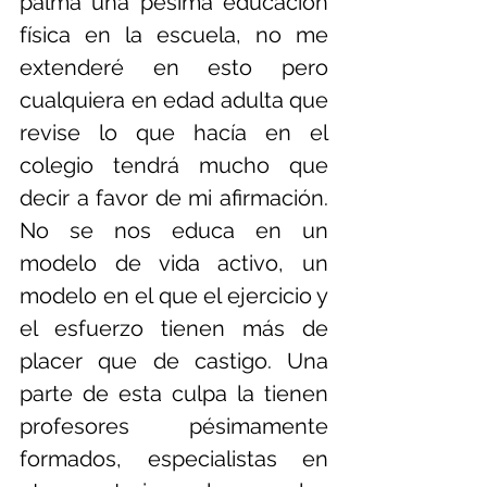
palma una pésima educación 
física en la escuela, no me 
extenderé en esto pero 
cualquiera en edad adulta que 
revise lo que hacía en el 
colegio tendrá mucho que 
decir a favor de mi afirmación. 
No se nos educa en un 
modelo de vida activo, un 
modelo en el que el ejercicio y 
el esfuerzo tienen más de 
placer que de castigo. Una 
parte de esta culpa la tienen 
profesores pésimamente 
formados, especialistas en 