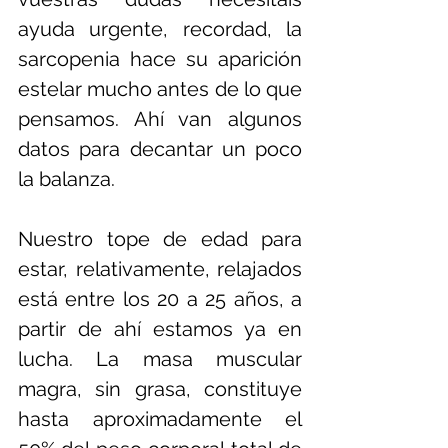
ayuda urgente, recordad, la 
sarcopenia hace su aparición 
estelar mucho antes de lo que 
pensamos. Ahí van algunos 
datos para decantar un poco 
la balanza.
Nuestro tope de edad para 
estar, relativamente, relajados 
está entre los 20 a 25 años, a 
partir de ahí estamos ya en 
lucha. La masa muscular 
magra, sin grasa, constituye 
hasta aproximadamente el 