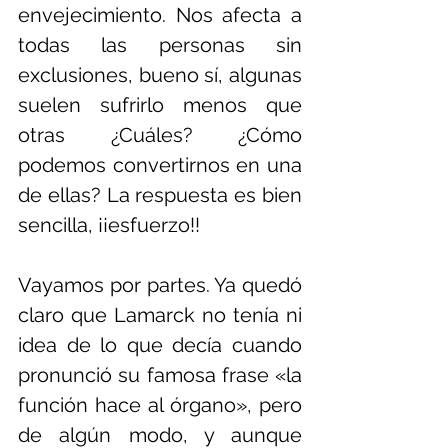
envejecimiento. Nos afecta a 
todas las personas sin 
exclusiones, bueno sí, algunas 
suelen sufrirlo menos que 
otras ¿Cuáles? ¿Cómo 
podemos convertirnos en una 
de ellas? La respuesta es bien 
sencilla, ¡¡esfuerzo!!
Vayamos por partes. Ya quedó 
claro que Lamarck no tenía ni 
idea de lo que decía cuando 
pronunció su famosa frase «la 
función hace al órgano», pero 
de algún modo, y aunque 