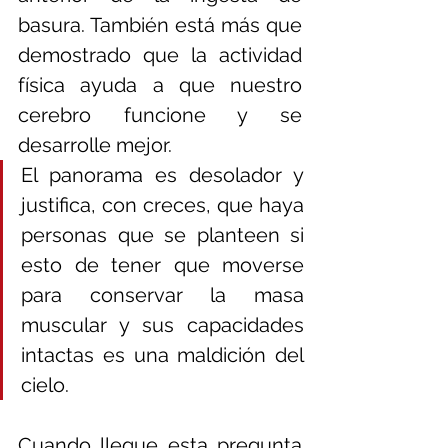
basura. También está más que 
demostrado que la actividad 
física ayuda a que nuestro 
cerebro funcione y se 
desarrolle mejor.
El panorama es desolador y 
justifica, con creces, que haya 
personas que se planteen si 
esto de tener que moverse 
para conservar la masa 
muscular y sus capacidades 
intactas es una maldición del 
cielo. 
Cuando llegue esta pregunta 