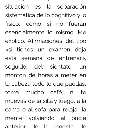
situación es la separación 
sistemática de lo cognitivo y lo 
físico, como si no fueran 
esencialmente lo mismo. Me 
explico. Afirmaciones del tipo 
«si tienes un examen deja 
esta semana de entrenar», 
seguido del siéntate un 
montón de horas a meter en 
la cabeza todo lo que puedas, 
toma mucho café, ni te 
muevas de la silla y luego, a la 
cama o al sofá para relajar la 
mente volviendo al bucle 
anterior de la ingesta de 