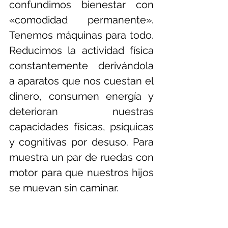
confundimos bienestar con 
«comodidad permanente». 
Tenemos máquinas para todo. 
Reducimos la actividad física 
constantemente derivándola 
a aparatos que nos cuestan el 
dinero, consumen energía y 
deterioran nuestras 
capacidades físicas, psíquicas 
y cognitivas por desuso. Para 
muestra un par de ruedas con 
motor para que nuestros hijos 
se muevan sin caminar.