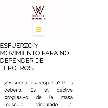
ESFUERZO Y
MOVIMIENTO PARA NO
DEPENDER DE
TERCEROS.
¿Os suena la sarcopenia? Pues 
debería. Es el declive 
progresivo de la masa 
muscular vinculado al 