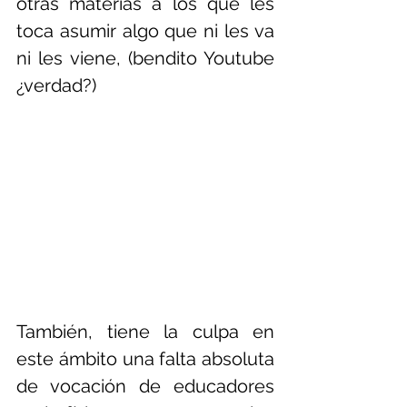
otras materias a los que les 
toca asumir algo que ni les va 
ni les viene, (bendito Youtube 
¿verdad?) 
También, tiene la culpa en 
este ámbito una falta absoluta 
de vocación de educadores 