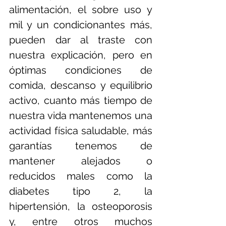
alimentación, el sobre uso y 
mil y un condicionantes más, 
pueden dar al traste con 
nuestra explicación, pero en 
óptimas condiciones de 
comida, descanso y equilibrio 
activo, cuanto más tiempo de 
nuestra vida mantenemos una 
actividad física saludable, más 
garantías tenemos de 
mantener alejados o 
reducidos males como la 
diabetes tipo 2, la 
hipertensión, la osteoporosis 
y, entre otros muchos 