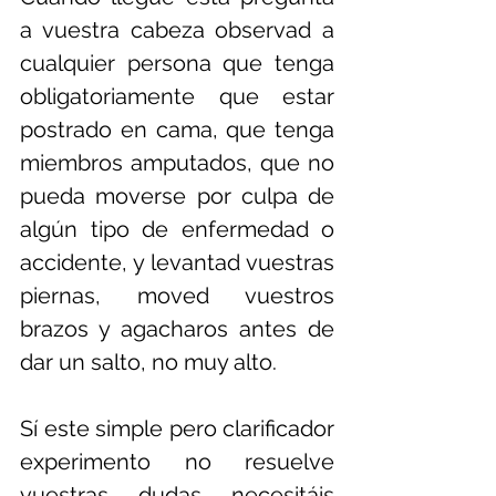
a vuestra cabeza observad a 
cualquier persona que tenga 
obligatoriamente que estar 
postrado en cama, que tenga 
miembros amputados, que no 
pueda moverse por culpa de 
algún tipo de enfermedad o 
accidente, y levantad vuestras 
piernas, moved vuestros 
brazos y agacharos antes de 
dar un salto, no muy alto. 
Sí este simple pero clarificador 
experimento no resuelve 
vuestras dudas necesitáis 