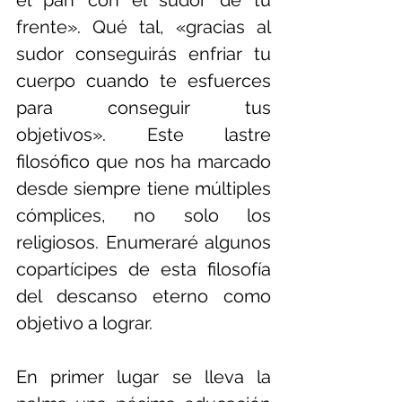
el pan con el sudor de tu 
frente». Qué tal, «gracias al 
sudor conseguirás enfriar tu 
cuerpo cuando te esfuerces 
para conseguir tus 
objetivos». Este lastre 
filosófico que nos ha marcado 
desde siempre tiene múltiples 
cómplices, no solo los 
religiosos. Enumeraré algunos 
copartícipes de esta filosofía 
del descanso eterno como 
objetivo a lograr.
En primer lugar se lleva la 