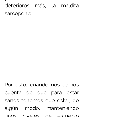
deterioros más, la maldita 
sarcopenia.
Por esto, cuando nos damos 
cuenta de que para estar 
sanos tenemos que estar, de 
algún modo, manteniendo 
unos niveles de esfuerzo 