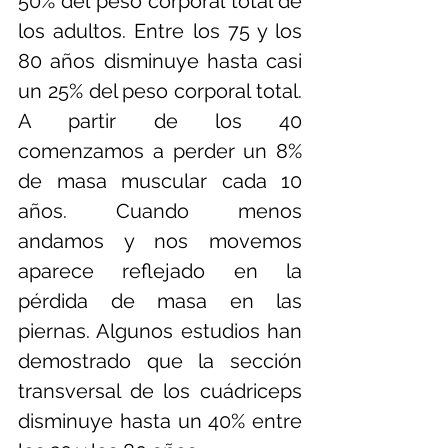
50% del peso corporal total de 
los adultos. Entre los 75 y los 
80 años disminuye hasta casi 
un 25% del peso corporal total. 
A partir de los 40 
comenzamos a perder un 8% 
de masa muscular cada 10 
años. Cuando menos 
andamos y nos movemos 
aparece reflejado en la 
pérdida de masa en las 
piernas. Algunos estudios han 
demostrado que la sección 
transversal de los cuádriceps 
disminuye hasta un 40% entre 