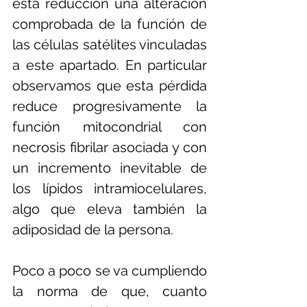
esta reducción una alteración 
comprobada de la función de 
las células satélites vinculadas 
a este apartado. En particular 
observamos que esta pérdida 
reduce progresivamente la 
función mitocondrial con 
necrosis fibrilar asociada y con 
un incremento inevitable de 
los lípidos intramiocelulares, 
algo que eleva también la 
adiposidad de la persona.
Poco a poco se va cumpliendo 
la norma de que, cuanto 