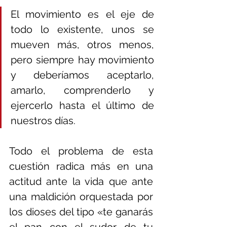
El movimiento es el eje de 
todo lo existente, unos se 
mueven más, otros menos, 
pero siempre hay movimiento 
y deberíamos aceptarlo, 
amarlo, comprenderlo y 
ejercerlo hasta el último de 
nuestros días.
Todo el problema de esta 
cuestión radica más en una 
actitud ante la vida que ante 
una maldición orquestada por 
los dioses del tipo «te ganarás 