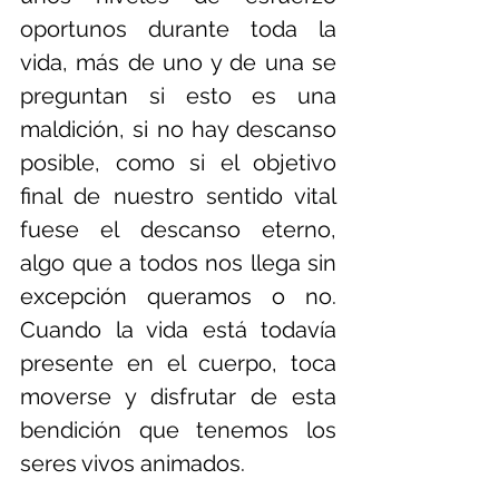
oportunos durante toda la 
vida, más de uno y de una se 
preguntan si esto es una 
maldición, si no hay descanso 
posible, como si el objetivo 
final de nuestro sentido vital 
fuese el descanso eterno, 
algo que a todos nos llega sin 
excepción queramos o no. 
Cuando la vida está todavía 
presente en el cuerpo, toca 
moverse y disfrutar de esta 
bendición que tenemos los 
seres vivos animados.