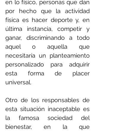
en lo físico, personas que dan 
por hecho que la actividad 
física es hacer deporte y, en 
última instancia, competir y 
ganar, discriminando a todo 
aquel o aquella que 
necesitaría un planteamiento 
personalizado para adquirir 
esta forma de placer 
universal. 
Otro de los responsables de 
esta situación inaceptable es 
la famosa sociedad del 
bienestar, en la que 