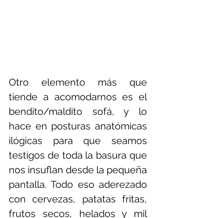
Otro elemento más que 
tiende a acomodarnos es el 
bendito/maldito sofá, y lo 
hace en posturas anatómicas 
ilógicas para que seamos 
testigos de toda la basura que 
nos insuflan desde la pequeña 
pantalla. Todo eso aderezado 
con cervezas, patatas fritas, 
frutos secos, helados y mil 