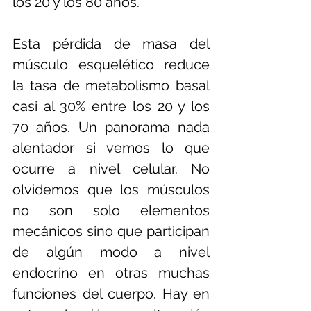
los 20 y los 80 años.
Esta pérdida de masa del 
músculo esquelético reduce 
la tasa de metabolismo basal 
casi al 30% entre los 20 y los 
70 años. Un panorama nada 
alentador si vemos lo que 
ocurre a nivel celular. No 
olvidemos que los músculos 
no son solo elementos 
mecánicos sino que participan 
de algún modo a nivel 
endocrino en otras muchas 
funciones del cuerpo. Hay en 