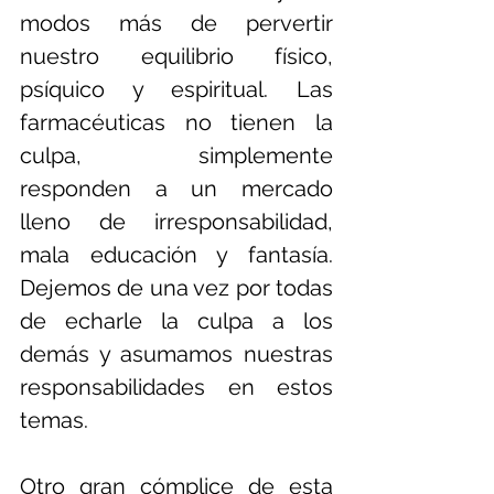
modos más de pervertir 
nuestro equilibrio físico, 
psíquico y espiritual. Las 
farmacéuticas no tienen la 
culpa, simplemente 
responden a un mercado 
lleno de irresponsabilidad, 
mala educación y fantasía. 
Dejemos de una vez por todas 
de echarle la culpa a los 
demás y asumamos nuestras 
responsabilidades en estos 
temas. 
Otro gran cómplice de esta 