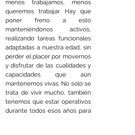
menos trabajamos, menos 
queremos trabajar. Hay que 
poner freno a esto 
manteniéndonos activos, 
realizando tareas funcionales 
adaptadas a nuestra edad, sin 
perder el placer por movernos 
y disfrutar de las cualidades y 
capacidades que aún 
mantenemos vivas. No solo se 
trata de vivir mucho, también 
tenemos que estar operativos 
durante todos esos años para 
no depender de nadie y seguir 
manteniendo nuestra 