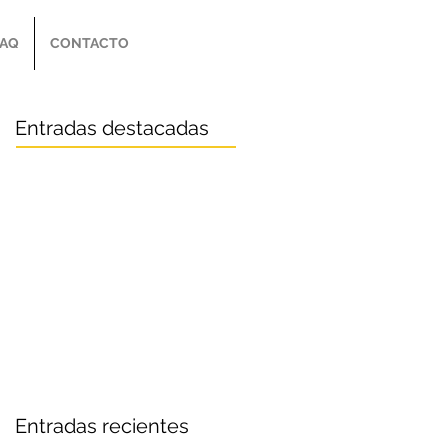
FAQ
CONTACTO
Entradas destacadas
Entradas recientes